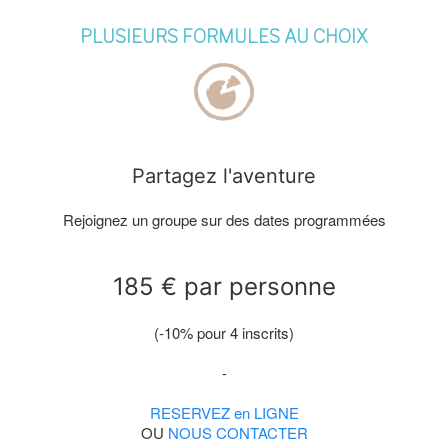
PLUSIEURS FORMULES AU CHOIX
Partagez l'aventure
Rejoignez un groupe sur des dates programmées
185 € par personne
(-10% pour 4 inscrits)
-
RESERVEZ en LIGNE
OU
NOUS CONTACTER