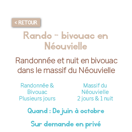
< RETOUR
Rando - bivouac en
Néouvielle
Randonnée et nuit en bivouac
dans le massif du Néouvielle
Randonnée &
Massif du
Bivouac
Néouvielle
Plusieurs jours
2 jours & 1 nuit
Quand : De juin à octobre
Sur demande en privé