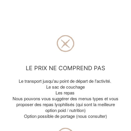
LE PRIX NE COMPREND PAS
Le transport jusqu'au point de départ de l'activité.
Le sac de couchage
Les repas
Nous pouvons vous suggérer des menus types et vous
proposer des repas lyophilisés (qui sont la meilleure
option poid / nutrition)
Option possible de portage (nous consulter)