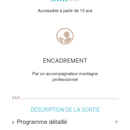
Accessible à partir de 13 ans
ENCADREMENT
Par un accompagnateur-montagne
professionnel
DESCRIPTION DE LA SORTIE
> Programme détaillé