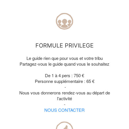
FORMULE PRIVILEGE
Le guide rien que pour vous et votre tribu
Partagez-vous le guide quand vous le souhaitez
De 1 à 4 pers : 750
€
Personne supplémentaire : 65 €
-
Nous vous donnerons rendez-vous au départ de
l'activité
-
NOUS CONTACTER