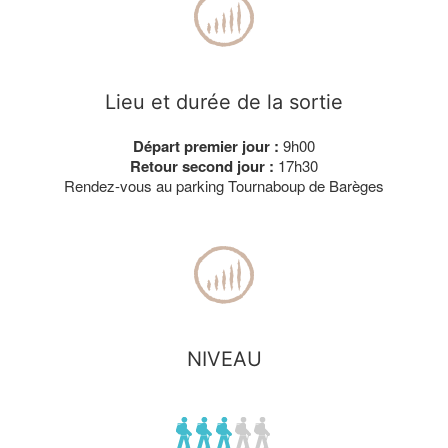
Lieu et durée de la sortie
Départ premier jour :
9h00
Retour second jour :
17h30
Rendez-vous au parking Tournaboup de Barèges
NIVEAU