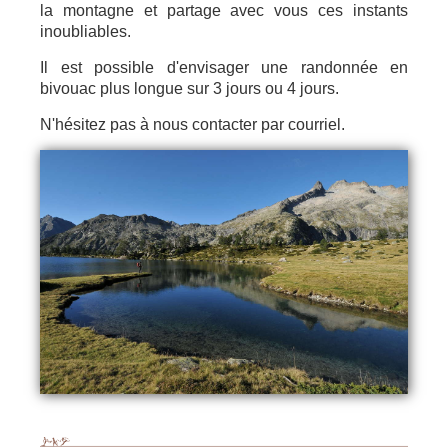
la montagne et partage avec vous ces instants
inoubliables.
Il est possible d'envisager une randonnée en
bivouac plus longue sur 3 jours ou 4 jours.
N'hésitez pas à nous contacter par courriel.