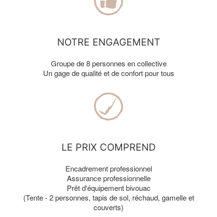
NOTRE ENGAGEMENT
Groupe de 8 personnes en collective
Un gage de qualité et de confort pour tous
LE PRIX COMPREND
Encadrement professionnel
Assurance professionnelle
Prêt d'équipement bivouac
(Tente - 2 personnes, tapis de sol, réchaud, gamelle et
couverts)