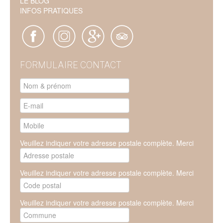
LE BLOG
INFOS PRATIQUES
FORMULAIRE CONTACT
Veuillez indiquer votre adresse postale complète. Merci
Veuillez indiquer votre adresse postale complète. Merci
Veuillez indiquer votre adresse postale complète. Merci