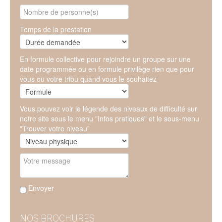
Temps de la prestation
En formule collective pour rejoindre un groupe sur une
date programmée ou en formule privilège rien que pour
vous ou votre tribu quand vous le souhaitez
Vous pouvez voir le légende des niveaux de difficulté sur
notre site sous le menu "Infos pratiques" et le sous-menu
"Trouver votre niveau"
Envoyer
NOS BROCHURES