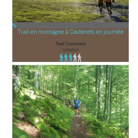
Trail en montagne à Cauterets en journée
Trail Cauterets
Initiation