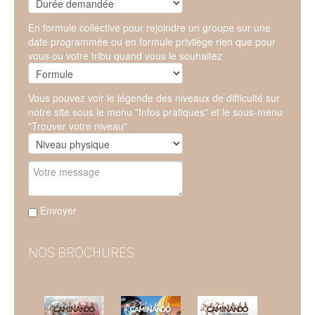
En formule collective pour rejoindre un groupe sur une
date programmée ou en formule privilège rien que pour
vous ou votre tribu quand vous le souhaitez
Vous pouvez voir le légende des niveaux de difficulté sur
notre site sous le menu "Infos pratiques" et le sous-menu
"Trouver votre niveau"
Envoyer
NOS BROCHURES