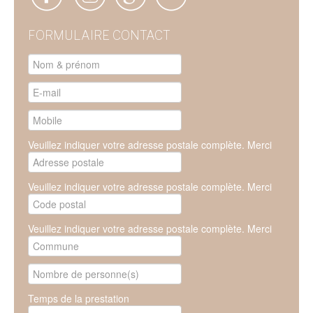
FORMULAIRE CONTACT
Veuillez indiquer votre adresse postale complète. Merci
Veuillez indiquer votre adresse postale complète. Merci
Veuillez indiquer votre adresse postale complète. Merci
Temps de la prestation