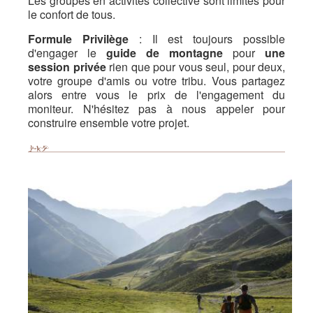
Les groupes en activités collective sont limités pour
le confort de tous.
Formule Privilège
: Il est toujours possible
d'engager le
guide de montagne
pour
une
session privée
rien que pour vous seul, pour deux,
votre groupe d'amis ou votre tribu. Vous partagez
alors entre vous le prix de l'engagement du
moniteur. N'hésitez pas à nous appeler pour
construire ensemble votre projet.