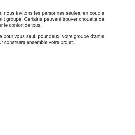
 nous invitons les personnes seules, en couple
etit groupe. Certains peuvent trouver chouette de
r le confort de tous.
ue pour vous seul, pour deux, votre groupe d'amis
r construire ensemble votre projet.