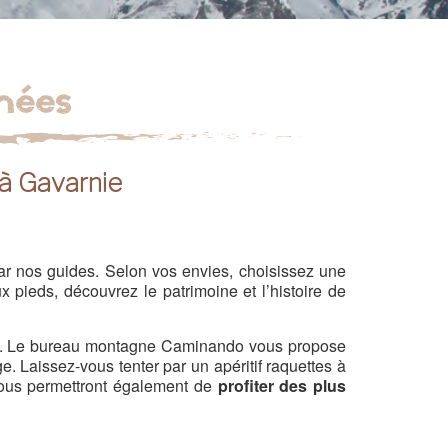
nées
 à Gavarnie
ar nos guides. Selon vos envies, choisissez une
x pieds, découvrez le patrimoine et l’histoire de
tes. Le bureau montagne Caminando vous propose
. Laissez-vous tenter par un apéritif raquettes à
 vous permettront également de
profiter des plus