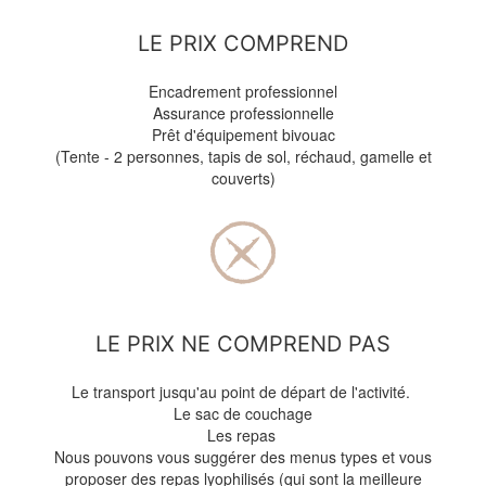
LE PRIX COMPREND
Encadrement professionnel
Assurance professionnelle
Prêt d'équipement bivouac
(Tente - 2 personnes, tapis de sol, réchaud, gamelle et
couverts)
LE PRIX NE COMPREND PAS
Le transport jusqu'au point de départ de l'activité.
Le sac de couchage
Les repas
Nous pouvons vous suggérer des menus types et vous
proposer des repas lyophilisés (qui sont la meilleure