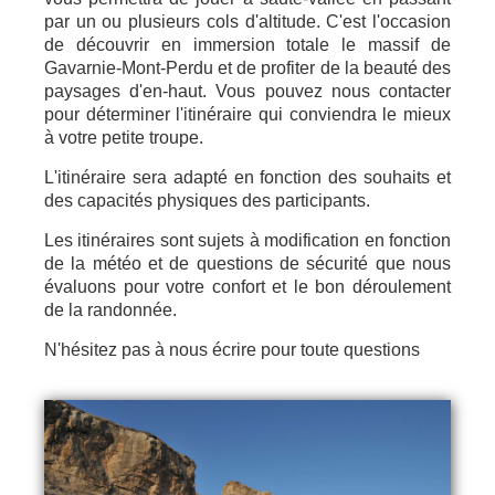
par un ou plusieurs cols d'altitude. C'est l'occasion
de découvrir en immersion totale le massif de
Gavarnie-Mont-Perdu et de profiter de la beauté des
paysages d'en-haut. Vous pouvez nous contacter
pour déterminer l'itinéraire qui conviendra le mieux
à votre petite troupe.
L'itinéraire sera adapté en fonction des souhaits et
des capacités physiques des participants.
Les itinéraires sont sujets à modification en fonction
de la météo et de questions de sécurité que nous
évaluons pour votre confort et le bon déroulement
de la randonnée.
N'hésitez pas à nous écrire pour toute questions