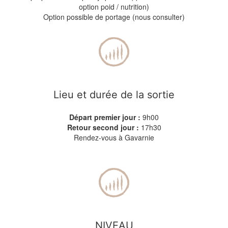
option poid / nutrition)
Option possible de portage (nous consulter)
Lieu et durée de la sortie
Départ premier jour :
9h00
Retour second jour :
17h30
Rendez-vous à Gavarnie
NIVEAU