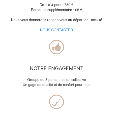
De 1 à 4 pers : 750
€
Personne supplémentaire : 65 €
-
Nous vous donnerons rendez-vous au départ de l'activité
-
NOUS CONTACTER
NOTRE ENGAGEMENT
Groupe de 8 personnes en collective
Un gage de qualité et de confort pour tous