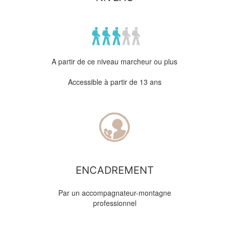
A partir de ce niveau marcheur ou plus
Accessible à partir de 13 ans
ENCADREMENT
Par un accompagnateur-montagne
professionnel