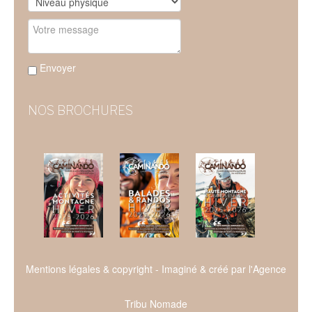
Envoyer
NOS BROCHURES
Mentions légales & copyright
- Imaginé & créé par l'
Agence
Tribu Nomade