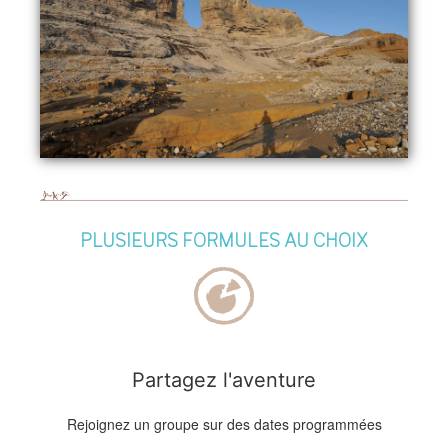
PLUSIEURS FORMULES AU CHOIX
Partagez l'aventure
Rejoignez un groupe sur des dates programmées