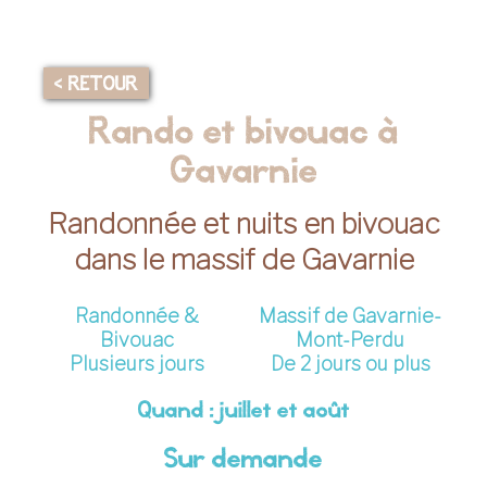
< RETOUR
Rando et bivouac à
Gavarnie
Randonnée et nuits en bivouac
dans le massif de Gavarnie
Randonnée &
Massif de Gavarnie-
Bivouac
Mont-Perdu
Plusieurs jours
De 2 jours ou plus
Quand : juillet et août
Sur demande