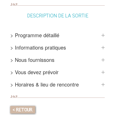
DESCRIPTION DE LA SORTIE
> Programme détaillé
> Informations pratiques
> Nous fournissons
> Vous devez prévoir
> Horaires & lieu de rencontre
< RETOUR