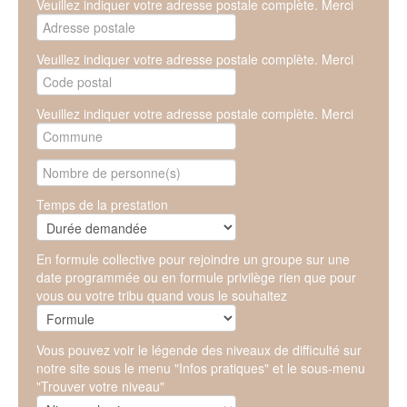
Veuillez indiquer votre adresse postale complète. Merci
Veuillez indiquer votre adresse postale complète. Merci
Veuillez indiquer votre adresse postale complète. Merci
Temps de la prestation
En formule collective pour rejoindre un groupe sur une
date programmée ou en formule privilège rien que pour
vous ou votre tribu quand vous le souhaitez
Vous pouvez voir le légende des niveaux de difficulté sur
notre site sous le menu "Infos pratiques" et le sous-menu
"Trouver votre niveau"