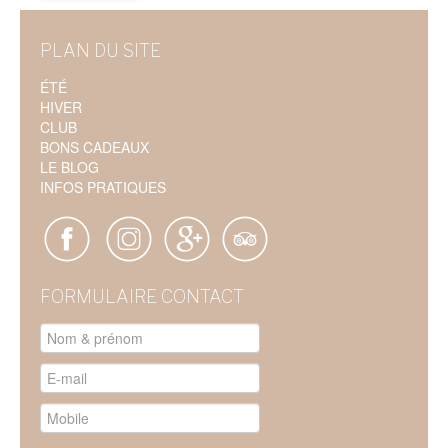
PLAN DU SITE
ÉTÉ
HIVER
CLUB
BONS CADEAUX
LE BLOG
INFOS PRATIQUES
FORMULAIRE CONTACT