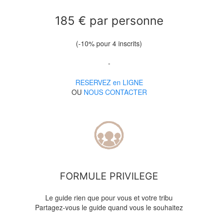
185 € par personne
(-10% pour 4 inscrits)
-
RESERVEZ en LIGNE
OU
NOUS CONTACTER
FORMULE PRIVILEGE
Le guide rien que pour vous et votre tribu
Partagez-vous le guide quand vous le souhaitez