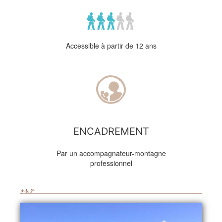
Accessible à partir de 12 ans
ENCADREMENT
Par un accompagnateur-montagne
professionnel