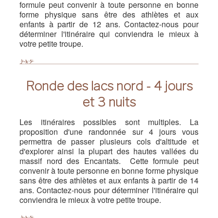
formule peut convenir à toute personne en bonne
forme physique sans être des athlètes et aux
enfants à partir de 12 ans. Contactez-nous pour
déterminer l'itinéraire qui conviendra le mieux à
votre petite troupe.
Ronde des lacs nord - 4 jours
et 3 nuits
Les itinéraires possibles sont multiples. La
proposition d'une randonnée sur 4 jours vous
permettra de passer plusieurs cols d'altitude et
d'explorer ainsi la plupart des hautes vallées du
massif nord des Encantats. Cette formule peut
convenir à toute personne en bonne forme physique
sans être des athlètes et aux enfants à partir de 14
ans. Contactez-nous pour déterminer l'itinéraire qui
conviendra le mieux à votre petite troupe.