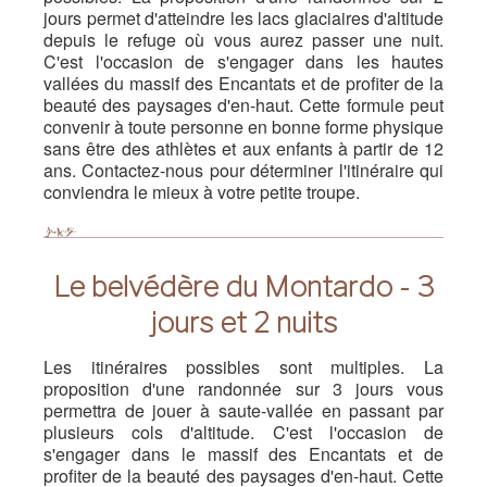
jours permet d'atteindre les lacs glaciaires d'altitude
depuis le refuge où vous aurez passer une nuit.
C'est l'occasion de s'engager dans les hautes
vallées du massif des Encantats et de profiter de la
beauté des paysages d'en-haut. Cette formule peut
convenir à toute personne en bonne forme physique
sans être des athlètes et aux enfants à partir de 12
ans. Contactez-nous pour déterminer l'itinéraire qui
conviendra le mieux à votre petite troupe.
Le belvédère du Montardo - 3
jours et 2 nuits
Les itinéraires possibles sont multiples. La
proposition d'une randonnée sur 3 jours vous
permettra de jouer à saute-vallée en passant par
plusieurs cols d'altitude. C'est l'occasion de
s'engager dans le massif des Encantats et de
profiter de la beauté des paysages d'en-haut. Cette