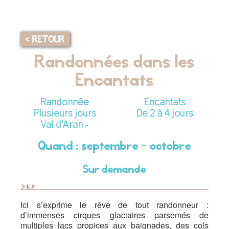
< RETOUR
Randonnées dans les
Encantats
Randonnée
Encantats
Plusieurs jours
De 2 à 4 jours
Val d'Aran -
Quand : septembre - octobre
Sur demande
Ici s’exprime le rêve de tout randonneur :
d’immenses cirques glaciaires parsemés de
multiples lacs propices aux baignades, des cols