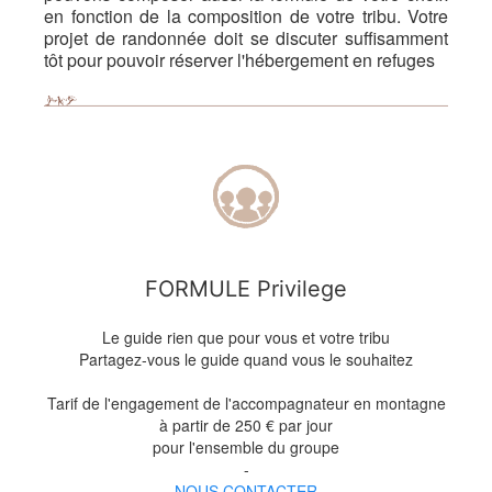
en fonction de la composition de votre tribu. Votre
projet de randonnée doit se discuter suffisamment
tôt pour pouvoir réserver l'hébergement en refuges
FORMULE Privilege
Le guide rien que pour vous et votre tribu
Partagez-vous le guide quand vous le souhaitez
Tarif de l'engagement de l'accompagnateur en montagne
à partir de 250 € par jour
pour l'ensemble du groupe
-
NOUS CONTACTER