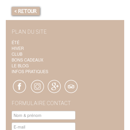
< RETOUR
PLAN DU SITE
ÉTÉ
HIVER
CLUB
BONS CADEAUX
LE BLOG
INFOS PRATIQUES
FORMULAIRE CONTACT