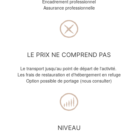
Encadrement professionnel
Assurance professionnelle
LE PRIX NE COMPREND PAS
Le transport jusqu'au point de départ de l'activité.
Les frais de restauration et d'hébergement en refuge
Option possible de portage (nous consulter)
NIVEAU