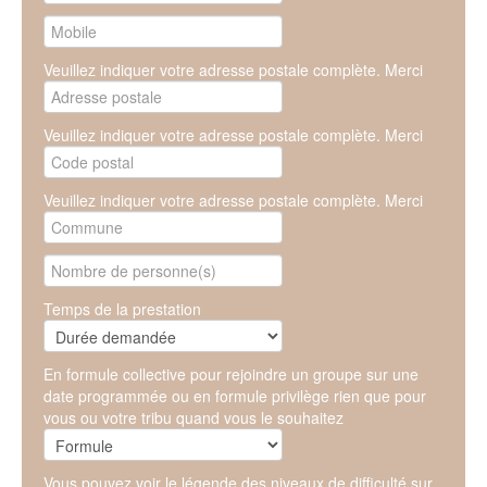
Veuillez indiquer votre adresse postale complète. Merci
Veuillez indiquer votre adresse postale complète. Merci
Veuillez indiquer votre adresse postale complète. Merci
Temps de la prestation
En formule collective pour rejoindre un groupe sur une
date programmée ou en formule privilège rien que pour
vous ou votre tribu quand vous le souhaitez
Vous pouvez voir le légende des niveaux de difficulté sur