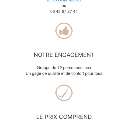
ou
06 43 67 27 44
NOTRE ENGAGEMENT
Groupe de 12 personnes max
Un gage de qualité et de confort pour tous
LE PRIX COMPREND