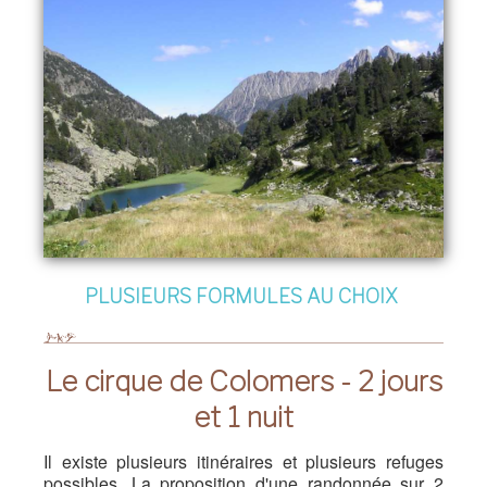
PLUSIEURS FORMULES AU CHOIX
Le cirque de Colomers - 2 jours
et 1 nuit
Il existe plusieurs itinéraires et plusieurs refuges
possibles. La proposition d'une randonnée sur 2