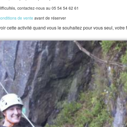
difficultés, contactez-nous au 05 54 54 62 61
conditions de vente
avant de réserver
voir cette activité quand vous le souhaitez pour vous seul, votre f