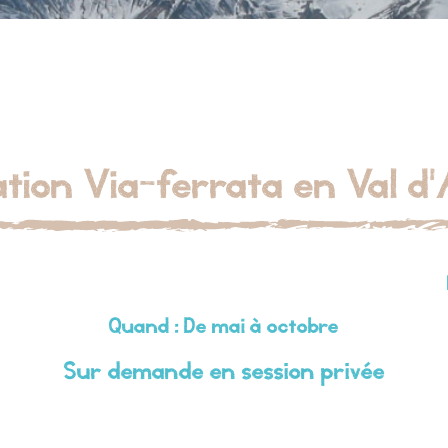
iation Via-ferrata en Val d
Quand : De mai à octobre
Sur demande en session privée