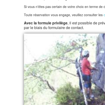
Si vous n'êtes pas certain de votre choix en terme de 
Toute réservation vous engage, veuillez consulter les
Avec la formule privilège
, il est possible de pré
par le biais du formulaire de contact.