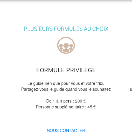
PLUSIEURS FORMULES AU CHOIX
FORMULE PRIVILEGE
Le guide rien que pour vous et votre tribu
Partagez-vous le guide quand vous le souhaitez
s
De 1 à 4 pers : 200 €
Personne supplémentaire : 45 €
-
NOUS CONTACTER