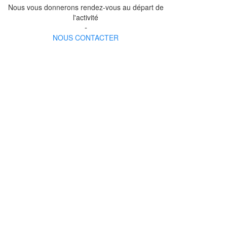
Nous vous donnerons rendez-vous au départ de
l'activité
-
NOUS CONTACTER