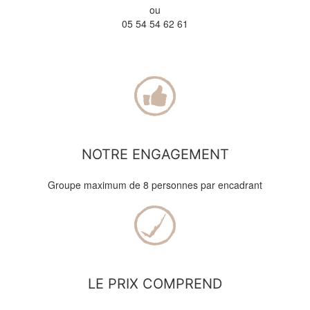
ou
05 54 54 62 61
NOTRE ENGAGEMENT
Groupe maximum de 8 personnes par encadrant
LE PRIX COMPREND