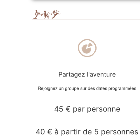
Partagez l'aventure
Rejoignez un groupe sur des dates programmées
45 € par personne
40 € à partir de 5 personnes