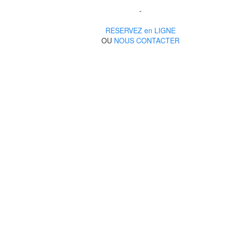
-
RESERVEZ en LIGNE
OU
NOUS CONTACTER