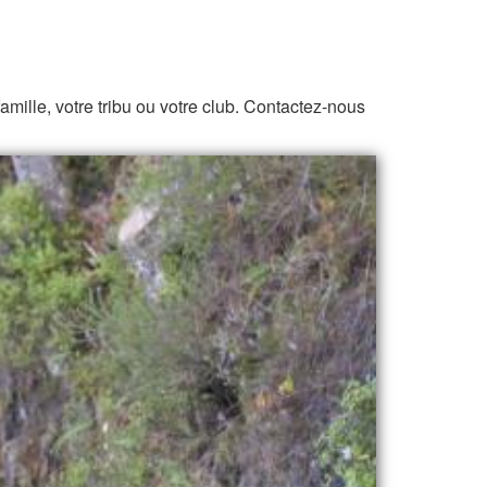
amille, votre tribu ou votre club.
Contactez-nous