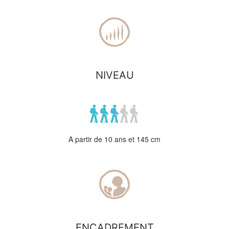
NIVEAU
A partir de 10 ans et 145 cm
ENCADREMENT