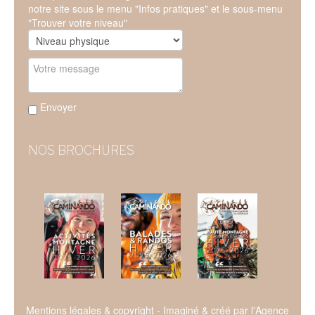
notre site sous le menu "Infos pratiques" et le sous-menu
"Trouver votre niveau"
Envoyer
NOS BROCHURES
Mentions légales & copyright
- Imaginé & créé par l'
Agence