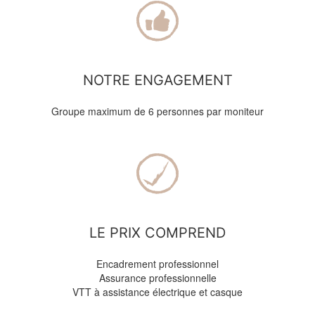
NOTRE ENGAGEMENT
Groupe maximum de 6 personnes par moniteur
LE PRIX COMPREND
Encadrement professionnel
Assurance professionnelle
VTT à assistance électrique et casque