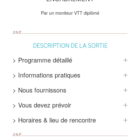
Par un moniteur VTT diplômé
DESCRIPTION DE LA SORTIE
> Programme détaillé
> Informations pratiques
> Nous fournissons
> Vous devez prévoir
> Horaires & lieu de rencontre