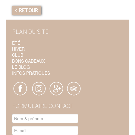
< RETOUR
PLAN DU SITE
ÉTÉ
HIVER
CLUB
BONS CADEAUX
LE BLOG
INFOS PRATIQUES
FORMULAIRE CONTACT