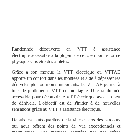
Randonnée découverte en VTT à assistance
électrique accessible à la plupart de ceux en bonne forme
physique sans être des athlètes.
Grâce à son moteur, le VTT électrique ou VTTAE
apporte un confort dans les montées et aide à dépasser les
dénivelés plus ou moins importants. Le VTTAE permet à
tous de pratiquer le VTT en montagne. Une randonnée
accessible pour découvrir le VTT électrique avec un peu
de dénivelé. L'objectif est de s'initier à de nouvelles
sensations grâce au VTT à assistance électrique.
Depuis les hauts quartiers de la ville et vers des parcours
qui nous offrent des points de vue exceptionnels et