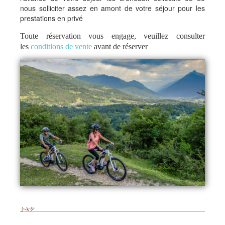
nous solliciter assez en amont de votre séjour pour les
prestations en privé
Toute réservation vous engage, veuillez consulter
les
conditions de vente
avant de réserver