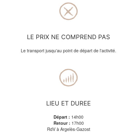
LE PRIX NE COMPREND PAS
Le transport jusqu'au point de départ de l'activité.
LIEU ET DUREE
Départ :
14h00
Retour :
17h00
RdV à Argelès-Gazost