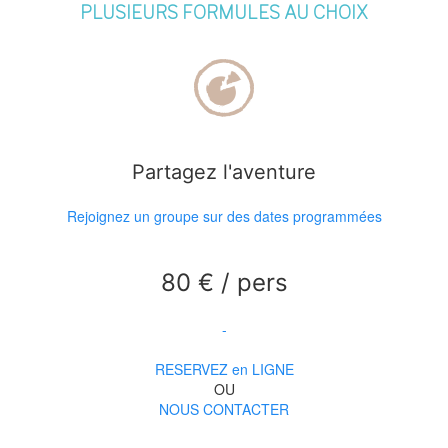
PLUSIEURS FORMULES AU CHOIX
Partagez l'aventure
Rejoignez un groupe sur des dates programmées
80 € / pers
-
RESERVEZ en LIGNE
OU
NOUS CONTACTER