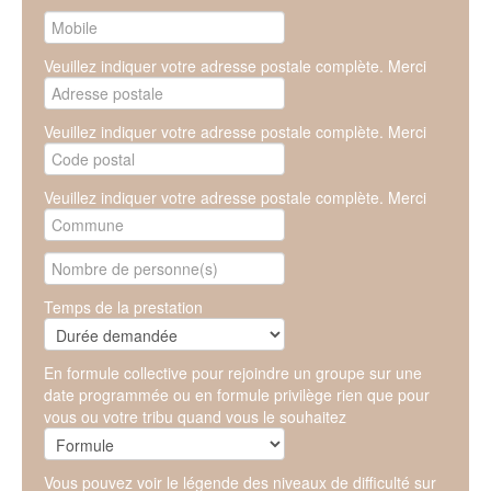
Veuillez indiquer votre adresse postale complète. Merci
Veuillez indiquer votre adresse postale complète. Merci
Veuillez indiquer votre adresse postale complète. Merci
Temps de la prestation
En formule collective pour rejoindre un groupe sur une
date programmée ou en formule privilège rien que pour
vous ou votre tribu quand vous le souhaitez
Vous pouvez voir le légende des niveaux de difficulté sur