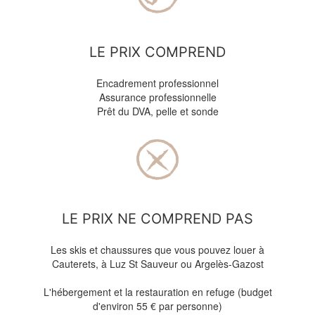
LE PRIX COMPREND
Encadrement professionnel
Assurance professionnelle
Prêt du DVA, pelle et sonde
LE PRIX NE COMPREND PAS
Les skis et chaussures que vous pouvez louer à
Cauterets, à Luz St Sauveur ou Argelès-Gazost
L'hébergement et la restauration en refuge (budget
d'environ 55 € par personne)