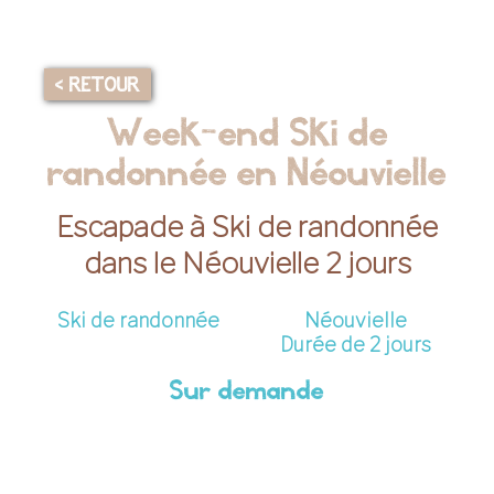
< RETOUR
Week-end Ski de
randonnée en Néouvielle
Escapade à Ski de randonnée
dans le Néouvielle 2 jours
Ski de randonnée
Néouvielle
Durée de 2 jours
Sur demande