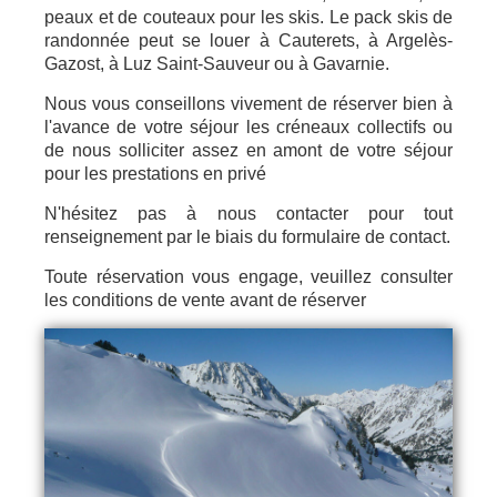
peaux et de couteaux pour les skis. Le pack skis de
randonnée peut se louer à Cauterets, à Argelès-
Gazost, à Luz Saint-Sauveur ou à Gavarnie.
Nous vous conseillons vivement de réserver bien à
l'avance de votre séjour les créneaux collectifs ou
de nous solliciter assez en amont de votre séjour
pour les prestations en privé
N'hésitez pas à nous contacter pour tout
renseignement par le
biais du formulaire de contact.
Toute réservation vous engage, veuillez consulter
les
conditions de vente
avant de réserver