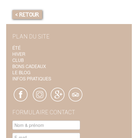
< RETOUR
PLAN DU SITE
ÉTÉ
HIVER
CLUB
BONS CADEAUX
LE BLOG
INFOS PRATIQUES
FORMULAIRE CONTACT