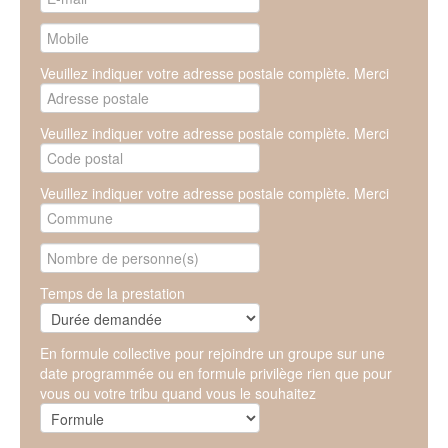
Veuillez indiquer votre adresse postale complète. Merci
Veuillez indiquer votre adresse postale complète. Merci
Veuillez indiquer votre adresse postale complète. Merci
Temps de la prestation
En formule collective pour rejoindre un groupe sur une
date programmée ou en formule privilège rien que pour
vous ou votre tribu quand vous le souhaitez