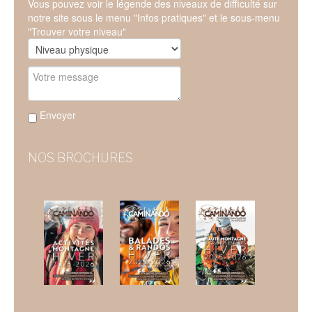
Vous pouvez voir le légende des niveaux de difficulté sur
notre site sous le menu "Infos pratiques" et le sous-menu
"Trouver votre niveau"
Envoyer
NOS BROCHURES