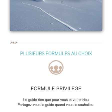
PLUSIEURS FORMULES AU CHOIX
FORMULE PRIVILEGE
Le guide rien que pour vous et votre tribu
Partagez-vous le guide quand vous le souhaitez