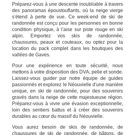
Préparez-vous à une descente inoubliable à travers
des panoramas époustouflants, où la neige vierge
s'étend à perte de vue. Ce week-end de ski de
randonnée est conçu pour les personnes en bonne
condition physique, à l'aise sur piste rouge en ski
alpin. Emportez vos skis de randonnée,
chaussures, peaux et couteaux, ou optez pour la
location du pack complet dans les boutiques des
vallées de Gaves.
Pour une expérience en toute sécurité, nous
mettons à votre disposition des DVA, pelle et sonde.
Laissez-vous guider par notre équipe de guides
passionnés et explorez le Néouvielle d'une manière
unique, en ski de randonnée, pour des souvenirs
gravés dans la neige de cette majestueuse région.
Préparez-vous à vivre une évasion exceptionnelle,
loin des sentiers battus et à créer des souvenirs
durables au cœur du massif du Néouvielle.
Vous aurez besoin de skis de randonnée, de
chaussures de ski de randonnée, de bâtons, de