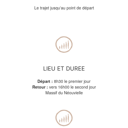
Le trajet jusqu'au point de départ
LIEU ET DUREE
Départ :
8h30 le premier jour
Retour :
vers 16h00 le second jour
Massif du Néouvielle