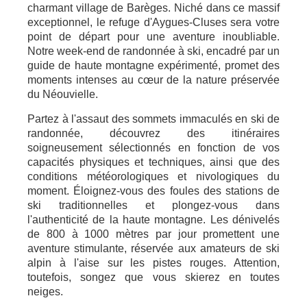
charmant village de Barèges. Niché dans ce massif
exceptionnel, le refuge d'Aygues-Cluses sera votre
point de départ pour une aventure inoubliable.
Notre week-end de randonnée à ski, encadré par un
guide de haute montagne expérimenté, promet des
moments intenses au cœur de la nature préservée
du Néouvielle.
Partez à l'assaut des sommets immaculés en ski de
randonnée, découvrez des itinéraires
soigneusement sélectionnés en fonction de vos
capacités physiques et techniques, ainsi que des
conditions météorologiques et nivologiques du
moment. Éloignez-vous des foules des stations de
ski traditionnelles et plongez-vous dans
l'authenticité de la haute montagne. Les dénivelés
de 800 à 1000 mètres par jour promettent une
aventure stimulante, réservée aux amateurs de ski
alpin à l'aise sur les pistes rouges. Attention,
toutefois, songez que vous skierez en toutes
neiges.