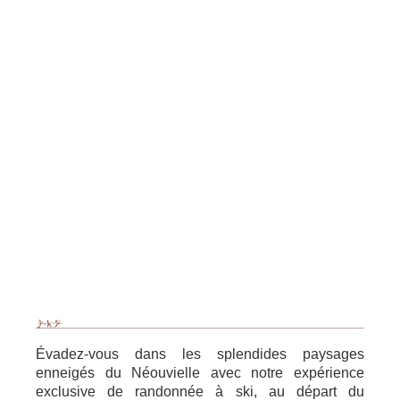
Évadez-vous dans les splendides paysages
enneigés du Néouvielle avec notre expérience
exclusive de randonnée à ski, au départ du