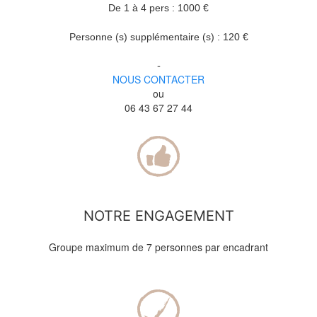
De 1 à 4 pers : 1000 €
Personne (s) supplémentaire (s) : 120 €
-
NOUS CONTACTER
ou
06 43 67 27 44
NOTRE ENGAGEMENT
Groupe maximum de 7 personnes par encadrant