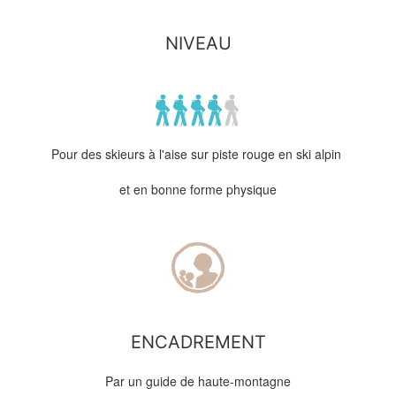
NIVEAU
Pour des skieurs à l'aise sur piste rouge en ski alpin
et en bonne forme physique
ENCADREMENT
Par un guide de haute-montagne