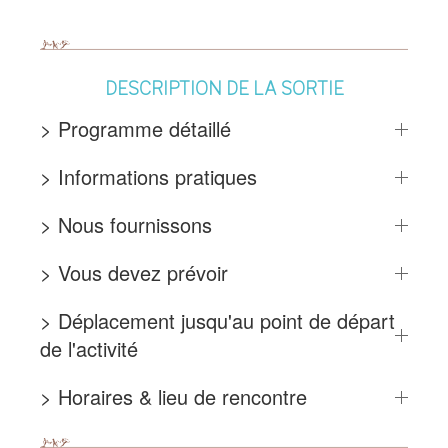
DESCRIPTION DE LA SORTIE
> Programme détaillé
> Informations pratiques
> Nous fournissons
> Vous devez prévoir
> Déplacement jusqu'au point de départ
de l'activité
> Horaires & lieu de rencontre