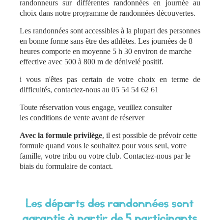
randonneurs sur différentes randonnées en journée au
choix dans notre programme de randonnées découvertes.
Les randonnées sont accessibles à la plupart des personnes
en bonne forme sans être des athlètes. Les journées de 8
heures comporte en moyenne 5 h 30 environ de marche
effective avec 500 à 800 m de dénivelé positif.
i vous n'êtes pas certain de votre choix en terme de
difficultés, contactez-nous au 05 54 54 62 61
Toute réservation vous engage, veuillez consulter
les
conditions de vente
avant de réserver
Avec la formule privilège
, il est possible de prévoir cette
formule quand vous le souhaitez pour vous seul, votre
famille, votre tribu ou votre club.
Contactez-nous par le
biais du formulaire de contact.
Les départs des randonnées sont
garantis à partir de 5 participants