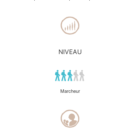
NIVEAU
Marcheur