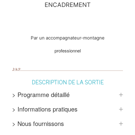
ENCADREMENT
Par un accompagnateur-montagne
professionnel
DESCRIPTION DE LA SORTIE
> Programme détaillé
> Informations pratiques
> Nous fournissons