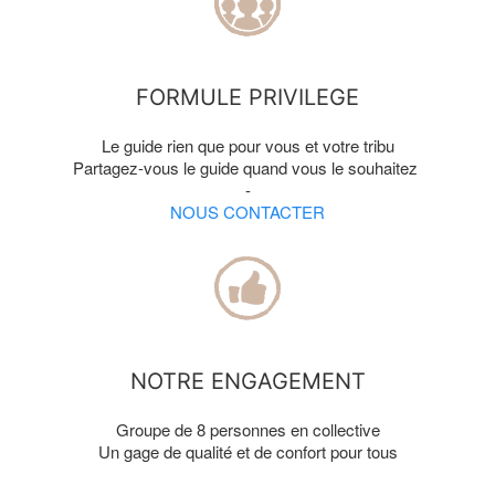
FORMULE PRIVILEGE
Le guide rien que pour vous et votre tribu
Partagez-vous le guide quand vous le souhaitez
-
NOUS CONTACTER
NOTRE ENGAGEMENT
Groupe de 8 personnes en collective
Un gage de qualité et de confort pour tous