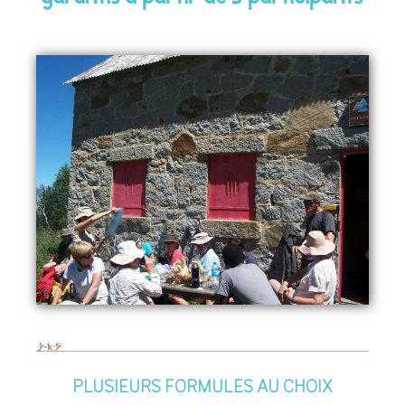
PLUSIEURS FORMULES AU CHOIX