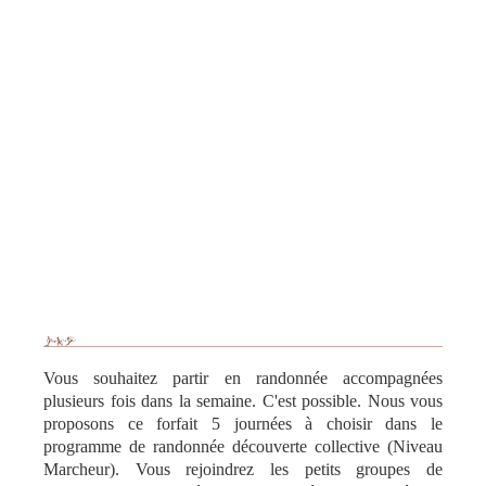
Vous souhaitez partir en randonnée accompagnées
plusieurs fois dans la semaine. C'est possible. Nous vous
proposons ce forfait 5 journées à choisir dans le
programme de randonnée découverte collective (Niveau
Marcheur). Vous rejoindrez les petits groupes de