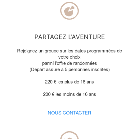
PARTAGEZ L'AVENTURE
Rejoignez un groupe sur les dates programmées de
votre choix
parmi l'offre de randonnées
(Départ assuré à 5 personnes inscrites)
220 € les plus de 16 ans
200 € les moins de 16 ans
-
NOUS CONTACTER