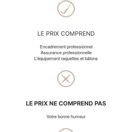
LE PRIX COMPREND
Encadrement professionnel
Assurance professionnelle
L'équipement raquettes et bâtons
LE PRIX NE COMPREND PAS
Votre bonne humeur