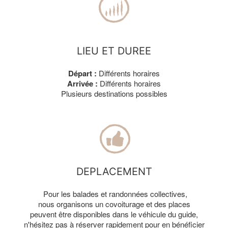
LIEU ET DUREE
Départ :
Différents horaires
Arrivée :
Différents horaires
Plusieurs destinations possibles
DEPLACEMENT
Pour les balades et randonnées collectives,
nous organisons un covoiturage et des places
peuvent être disponibles dans le véhicule du guide,
n'hésitez pas à réserver rapidement pour en bénéficier