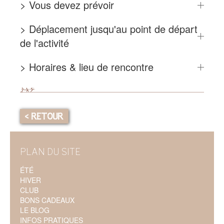
> Vous devez prévoir
> Déplacement jusqu'au point de départ
de l'activité
> Horaires & lieu de rencontre
< RETOUR
PLAN DU SITE
ÉTÉ
HIVER
CLUB
BONS CADEAUX
LE BLOG
INFOS PRATIQUES