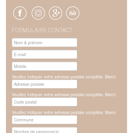
FORMULAIRE CONTACT
Veuillez indiquer votre adresse postale complète. Merci
Veuillez indiquer votre adresse postale complète. Merci
Veuillez indiquer votre adresse postale complète. Merci