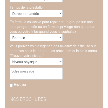
Temps de la prestation
En formule collective pour rejoindre un groupe sur une
date programmée ou en formule privilège rien que pour
vous ou votre tribu quand vous le souhaitez
Vous pouvez voir le légende des niveaux de difficulté sur
notre site sous le menu "Infos pratiques" et le sous-menu
"Trouver votre niveau"
Envoyer
NOS BROCHURES