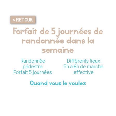
< RETOUR
Forfait de 5 journées de
randonnée dans la
semaine
Randonnée
Différents lieux
pédestre
5h à 6h de marche
Forfait 5 journées
effective
Quand vous le voulez