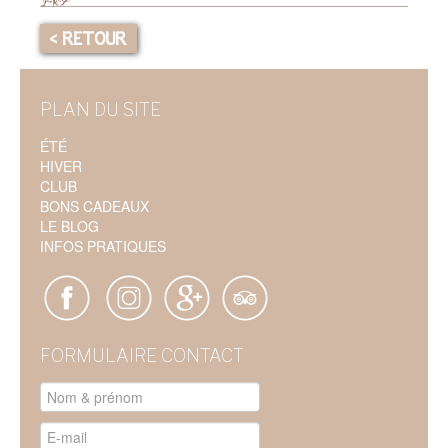
< RETOUR
PLAN DU SITE
ÉTÉ
HIVER
CLUB
BONS CADEAUX
LE BLOG
INFOS PRATIQUES
FORMULAIRE CONTACT