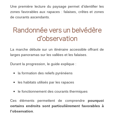
Une première lecture du paysage permet d’identifier les
zones favorables aux rapaces : falaises, crêtes et zones
de courants ascendants.
Randonnée vers un belvédère
d’observation
La marche débute sur un itinéraire accessible offrant de
larges panoramas sur les vallées et les falaises.
Durant la progression, le guide explique :
la formation des reliefs pyrénéens
les habitats utilisés par les rapaces
le fonctionnement des courants thermiques
Ces éléments permettent de comprendre
pourquoi
certains endroits sont particulièrement favorables à
l’observation
.