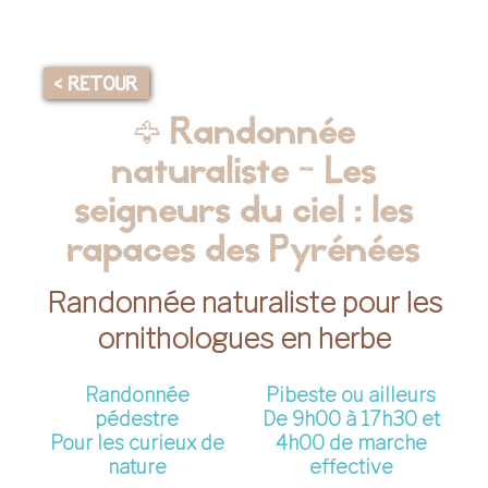
< RETOUR
🦅 Randonnée
naturaliste - Les
seigneurs du ciel : les
rapaces des Pyrénées
Randonnée naturaliste pour les
ornithologues en herbe
Randonnée
Pibeste ou ailleurs
pédestre
De 9h00 à 17h30 et
Pour les curieux de
4h00 de marche
nature
effective