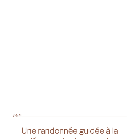
Une randonnée guidée à la