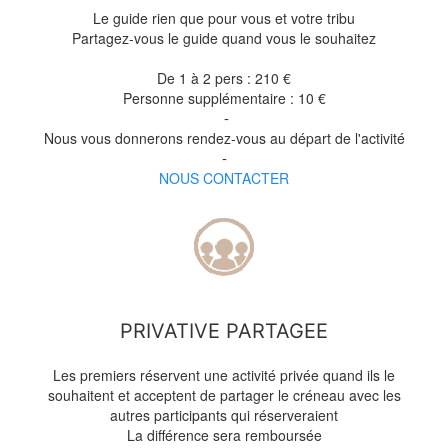
Le guide rien que pour vous et votre tribu
Partagez-vous le guide quand vous le souhaitez
De 1 à 2 pers : 210 €
Personne supplémentaire : 10 €
-
Nous vous donnerons rendez-vous au départ de l'activité
-
NOUS CONTACTER
PRIVATIVE PARTAGEE
Les premiers réservent une activité privée quand ils le
souhaitent et acceptent de partager le créneau avec les
autres participants qui réserveraient
La différence sera remboursée