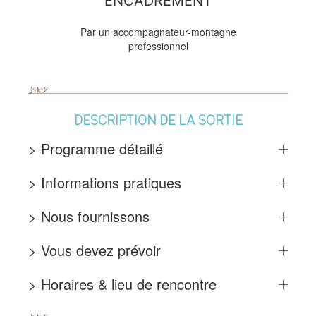
ENCADREMENT
Par un accompagnateur-montagne
professionnel
DESCRIPTION DE LA SORTIE
> Programme détaillé
> Informations pratiques
> Nous fournissons
> Vous devez prévoir
> Horaires & lieu de rencontre