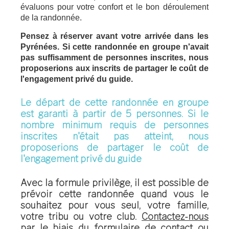
évaluons pour votre confort et le bon déroulement
de la randonnée.
Pensez à réserver avant votre arrivée dans les
Pyrénées. Si cette randonnée en groupe n'avait
pas suffisamment de personnes inscrites, nous
proposerions aux inscrits de partager le coût de
l'engagement privé du guide.
Le départ de cette randonnée en groupe
est garanti à partir de 5 personnes. Si le
nombre minimum requis de personnes
inscrites n'était pas atteint, nous
proposerions de partager le coût de
l'engagement privé du guide
Avec la formule privilège
, il est possible de
prévoir cette randonnée quand vous le
souhaitez pour vous seul, votre famille,
votre tribu ou votre club.
Contactez-nous
par le biais du formulaire de contact
ou