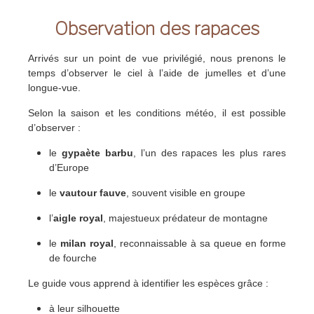
Observation des rapaces
Arrivés sur un point de vue privilégié, nous prenons le
temps d’observer le ciel à l’aide de jumelles et d’une
longue-vue.
Selon la saison et les conditions météo, il est possible
d’observer :
le
gypaète barbu
, l’un des rapaces les plus rares
d’Europe
le
vautour fauve
, souvent visible en groupe
l’
aigle royal
, majestueux prédateur de montagne
le
milan royal
, reconnaissable à sa queue en forme
de fourche
Le guide vous apprend à identifier les espèces grâce :
à leur silhouette