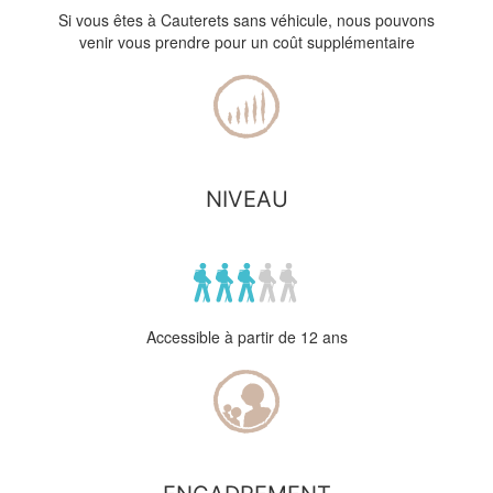
Si vous êtes à Cauterets sans véhicule, nous pouvons
venir vous prendre pour un coût supplémentaire
NIVEAU
Accessible à partir de 12 ans