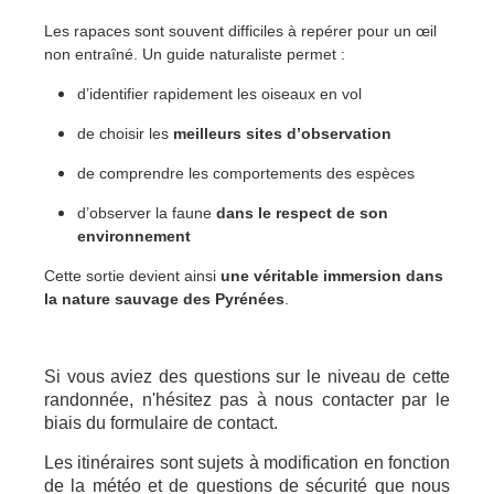
Les rapaces sont souvent difficiles à repérer pour un œil
non entraîné. Un guide naturaliste permet :
d’identifier rapidement les oiseaux en vol
de choisir les
meilleurs sites d’observation
de comprendre les comportements des espèces
d’observer la faune
dans le respect de son
environnement
Cette sortie devient ainsi
une véritable immersion dans
la nature sauvage des Pyrénées
.
Si vous aviez des questions sur le niveau de cette
randonnée, n'hésitez pas à nous contacter par le
biais du formulaire de contact.
Les itinéraires sont sujets à modification en fonction
de la météo et de questions de sécurité que nous