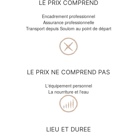
LE PRIX COMPREND
Encadrement professionnel
Assurance professionnelle
Transport depuis Soulom au point de départ
LE PRIX NE COMPREND PAS
L'équipement personnel
La nourriture et l'eau
LIEU ET DUREE