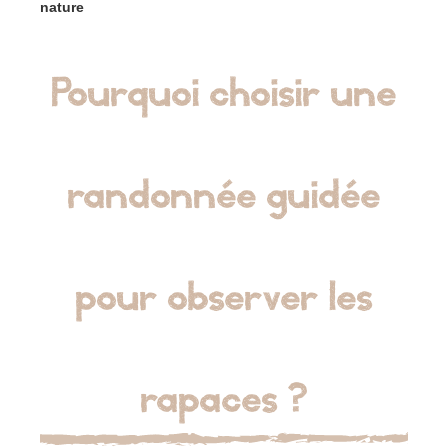
nature
Pourquoi choisir une
randonnée guidée
pour observer les
rapaces ?