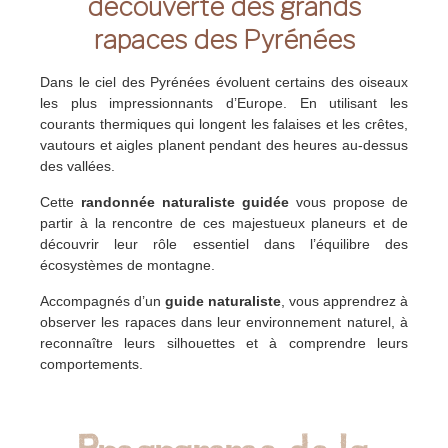
découverte des grands
rapaces des Pyrénées
Dans le ciel des Pyrénées évoluent certains des oiseaux
les plus impressionnants d’Europe. En utilisant les
courants thermiques qui longent les falaises et les crêtes,
vautours et aigles planent pendant des heures au-dessus
des vallées.
Cette
randonnée naturaliste guidée
vous propose de
partir à la rencontre de ces majestueux planeurs et de
découvrir leur rôle essentiel dans l’équilibre des
écosystèmes de montagne.
Accompagnés d’un
guide naturaliste
, vous apprendrez à
observer les rapaces dans leur environnement naturel, à
reconnaître leurs silhouettes et à comprendre leurs
comportements.