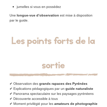
jumelles si vous en possédez
Une
longue-vue d’observation
est mise à disposition
par le guide.
Les points forts de la
sortie
✔ Observation des
grands rapaces des Pyrénées
✔ Explications pédagogiques par un
guide naturaliste
✔ Panorama spectaculaire sur les paysages pyrénéens
✔ Découverte accessible à tous
✔ Moment privilégié pour les
amateurs de photographie