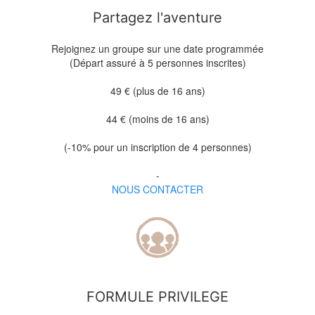
Partagez l'aventure
Rejoignez un groupe sur une date programmée
(Départ assuré à 5 personnes inscrites)
49 € (plus de 16 ans)
44 € (moins de 16 ans)
(-10% pour un inscription de 4 personnes)
-
NOUS CONTACTER
FORMULE PRIVILEGE