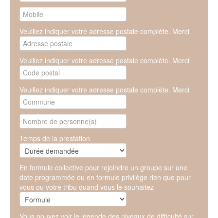
Veuillez indiquer votre adresse postale complète. Merci
Veuillez indiquer votre adresse postale complète. Merci
Veuillez indiquer votre adresse postale complète. Merci
Temps de la prestation
En formule collective pour rejoindre un groupe sur une
date programmée ou en formule privilège rien que pour
vous ou votre tribu quand vous le souhaitez
Vous pouvez voir le légende des niveaux de difficulté sur