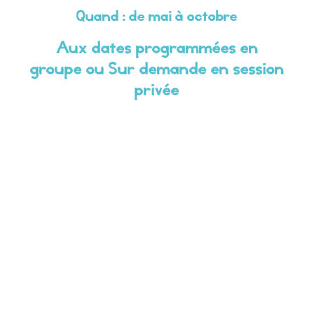
Quand : de mai à octobre
Aux dates programmées en
groupe ou Sur demande en session
privée