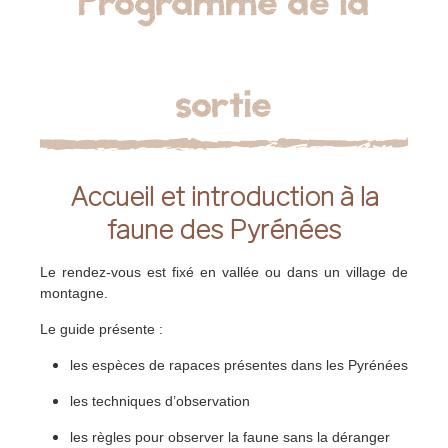
Programme de la
sortie
Accueil et introduction à la
faune des Pyrénées
Le rendez-vous est fixé en vallée ou dans un village de
montagne.
Le guide présente :
les espèces de rapaces présentes dans les Pyrénées
les techniques d’observation
les règles pour observer la faune sans la déranger