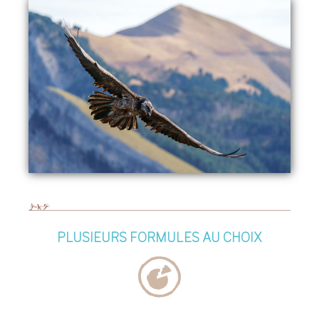
PLUSIEURS FORMULES AU CHOIX