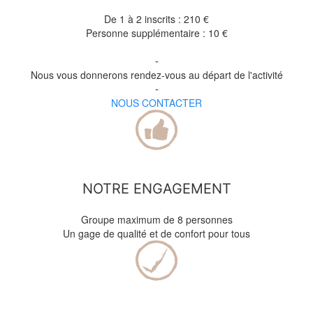
De 1 à 2 inscrits : 210 €
Personne supplémentaire : 10 €
-
Nous vous donnerons rendez-vous au départ de l'activité
-
NOUS CONTACTER
NOTRE ENGAGEMENT
Groupe maximum de 8 personnes
Un gage de qualité et de confort pour tous