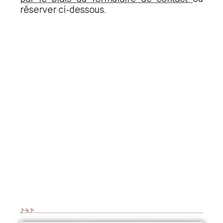
réserver ci-dessous.