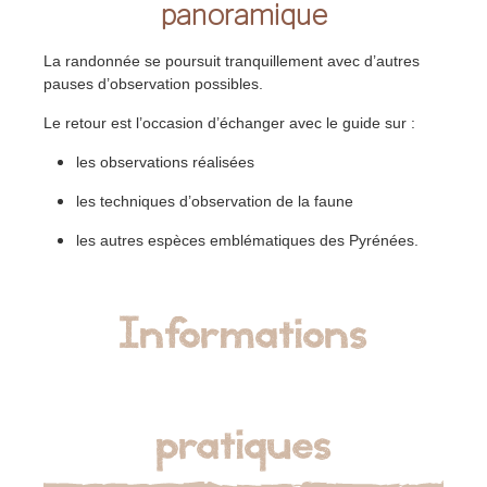
panoramique
La randonnée se poursuit tranquillement avec d’autres
pauses d’observation possibles.
Le retour est l’occasion d’échanger avec le guide sur :
les observations réalisées
les techniques d’observation de la faune
les autres espèces emblématiques des Pyrénées.
Informations
pratiques