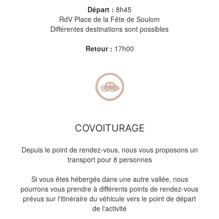
Départ :
8h45
RdV Place de la Fête de Soulom
Différentes destinations sont possibles
Retour :
17h00
COVOITURAGE
Depuis le point de rendez-vous, nous vous proposons un
transport pour 8 personnes
Si vous êtes hébergés dans une autre vallée, nous
pourrons vous prendre à différents points de rendez-vous
prévus sur l'itinéraire du véhicule vers le point de départ
de l'activité