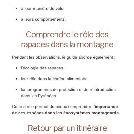
à leur manière de voler
à leurs comportements.
Comprendre le rôle des
rapaces dans la montagne
Pendant les observations, le guide aborde également :
l’écologie des rapaces
leur rôle dans la chaîne alimentaire
les programmes de protection et de réintroduction
dans les Pyrénées
Cette sortie permet de mieux comprendre
l’importance
de ces espèces dans les écosystèmes montagnards
.
Retour par un itinéraire