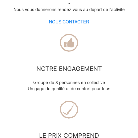
-
Nous vous donnerons rendez-vous au départ de l'activité
-
NOUS CONTACTER
NOTRE ENGAGEMENT
Groupe de 8 personnes en collective
Un gage de qualité et de confort pour tous
LE PRIX COMPREND