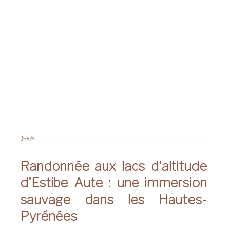
Randonnée aux lacs d'altitude
d'Estibe Aute : une immersion
sauvage dans les Hautes-
Pyrénées