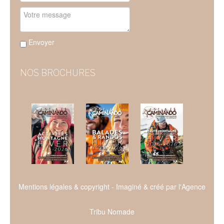
Envoyer
NOS BROCHURES
Mentions légales & copyright
- Imaginé & créé par l'
Agence
Tribu Nomade