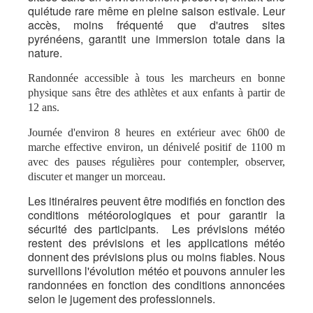
quiétude rare même en pleine saison estivale.
Leur
accès, moins fréquenté que d'autres sites
pyrénéens, garantit une immersion totale dans la
nature.
Randonnée accessible à tous les marcheurs en bonne
physique sans être des athlètes et aux enfants à partir de
12 ans.
Journée d'environ 8 heures en extérieur avec 6h00 de
marche effective environ, un dénivelé positif de 1100 m
avec des pauses régulières pour contempler, observer,
discuter et manger un morceau.
Les itinéraires peuvent être modifiés en fonction des
conditions météorologiques et pour garantir la
sécurité des participants.
Les prévisions météo
restent des prévisions et les applications météo
donnent des prévisions plus ou moins fiables. Nous
surveillons l'évolution météo et pouvons annuler les
randonnées en fonction des conditions annoncées
selon le jugement des professionnels.