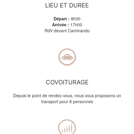
LIEU ET DUREE
Départ :
8
h30
Arrivée :
17h00
RdV devant Caminando
COVOITURAGE
Depuis le point de rendez-vous, nous vous proposons un
transport pour 8 personnes