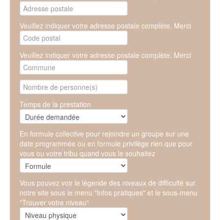
Veuillez indiquer votre adresse postale complète. Merci
Veuillez indiquer votre adresse postale complète. Merci
Temps de la prestation
En formule collective pour rejoindre un groupe sur une
date programmée ou en formule privilège rien que pour
vous ou votre tribu quand vous le souhaitez
Vous pouvez voir le légende des niveaux de difficulté sur
notre site sous le menu "Infos pratiques" et le sous-menu
"Trouver votre niveau"