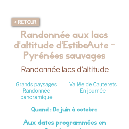
< RETOUR
Randonnée aux lacs
d'altitude d'Estibe Aute –
Pyrénées sauvages
Randonnée lacs d'altitude
Grands paysages
Vallée de Cauterets
Randonnée
En journée
panoramique
Quand : De juin à octobre
Aux dates programmées en