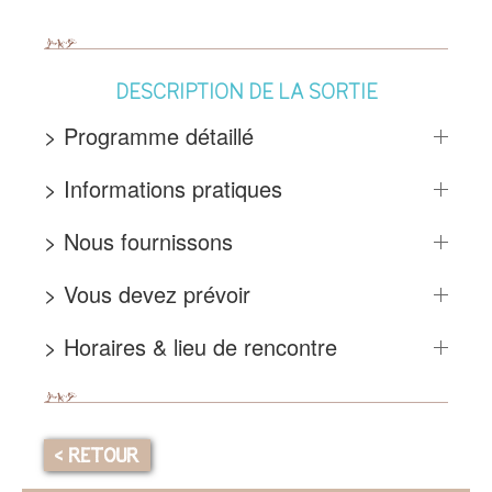
DESCRIPTION DE LA SORTIE
> Programme détaillé
> Informations pratiques
> Nous fournissons
> Vous devez prévoir
> Horaires & lieu de rencontre
< RETOUR