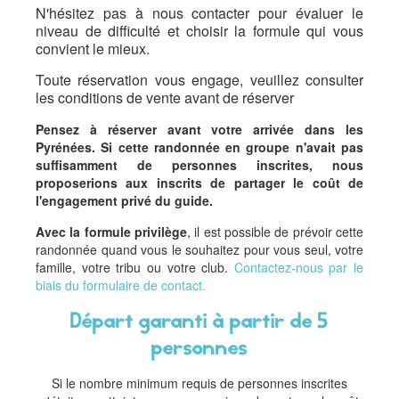
N'hésitez pas à nous contacter pour évaluer le
niveau de difficulté et choisir la formule qui vous
convient le mieux.
Toute réservation vous engage, veuillez consulter
les
conditions de vente
avant de réserver
Pensez à réserver avant votre arrivée dans les
Pyrénées. Si cette randonnée en groupe n'avait pas
suffisamment de personnes inscrites, nous
proposerions aux inscrits de partager le coût de
l'engagement privé du guide.
Avec la formule privilège
, il est possible de prévoir cette
randonnée quand vous le souhaitez pour vous seul, votre
famille, votre tribu ou votre club.
Contactez-nous par le
biais du formulaire de contact.
Départ garanti à partir de 5
personnes
Si le nombre minimum requis de personnes inscrites