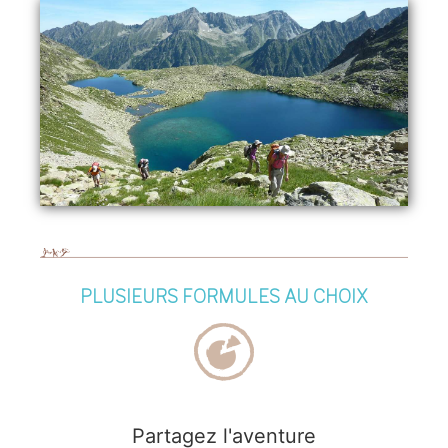
PLUSIEURS FORMULES AU CHOIX
Partagez l'aventure