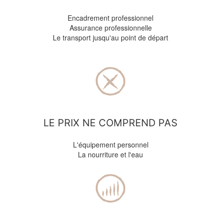
Encadrement professionnel
Assurance professionnelle
Le transport jusqu'au point de départ
LE PRIX NE COMPREND PAS
L'équipement personnel
La nourriture et l'eau