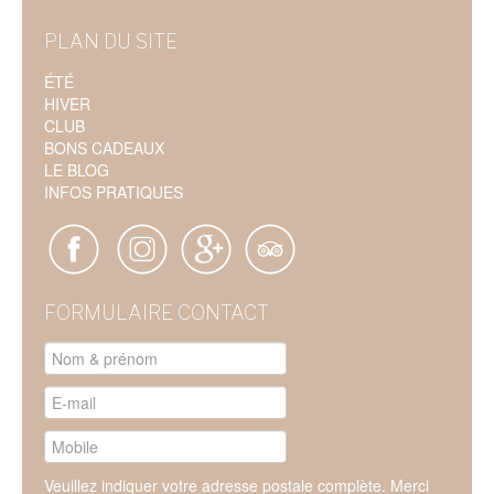
PLAN DU SITE
ÉTÉ
HIVER
CLUB
BONS CADEAUX
LE BLOG
INFOS PRATIQUES
FORMULAIRE CONTACT
Veuillez indiquer votre adresse postale complète. Merci