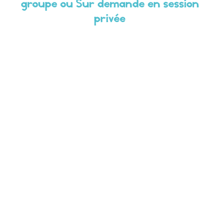
groupe
ou
Sur demande en session
privée