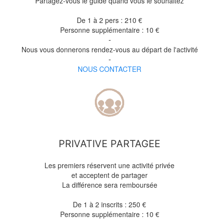
Partagez-vous le guide quand vous le souhaitez
De 1 à 2 pers : 210 €
Personne supplémentaire : 10 €
-
Nous vous donnerons rendez-vous au départ de l'activité
-
NOUS CONTACTER
PRIVATIVE PARTAGEE
Les premiers réservent une activité privée
et acceptent de partager
La différence sera remboursée
De 1 à 2 inscrits : 250 €
Personne supplémentaire : 10 €