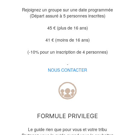
Rejoignez un groupe sur une date programmée
(Départ assuré à 5 personnes inscrites)
45 € (plus de 16 ans)
41 € (moins de 16 ans)
(-10% pour un inscription de 4 personnes)
-
NOUS CONTACTER
FORMULE PRIVILEGE
Le guide rien que pour vous et votre tribu