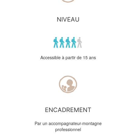
NIVEAU
Accessible à partir de 15 ans
ENCADREMENT
Par un accompagnateur-montagne
professionnel