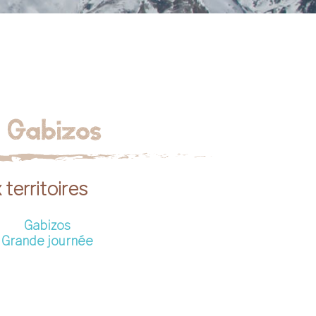
 Gabizos
territoires
Gabizos
Grande journée