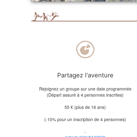
Partagez l'aventure
Rejoignez un groupe sur une date programmée
(Départ assuré à 4 personnes inscrites)
55 € (plus de 16 ans)
(-10% pour un inscription de 4 personnes)
-