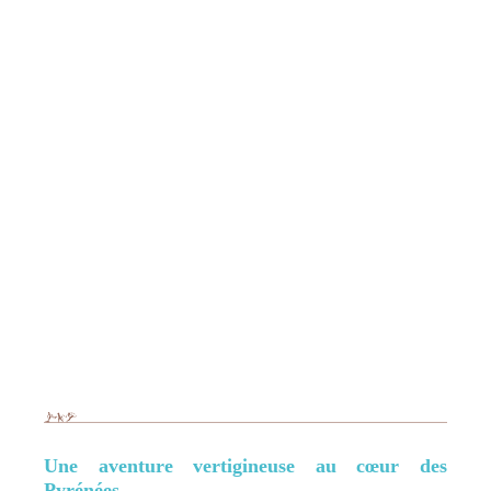
Une aventure vertigineuse au cœur des
Pyrénées