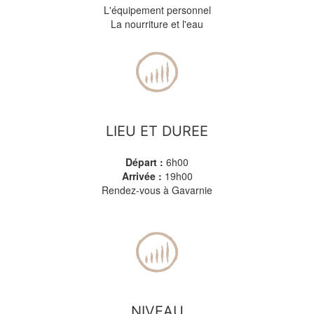
L'équipement personnel
La nourriture et l'eau
LIEU ET DUREE
Départ :
6h00
Arrivée :
19h00
Rendez-vous à Gavarnie
NIVEAU