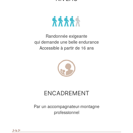
Randonnée exigeante
qui demande une belle endurance
Accessible à partir de 16 ans
ENCADREMENT
Par un accompagnateur-montagne
professionnel