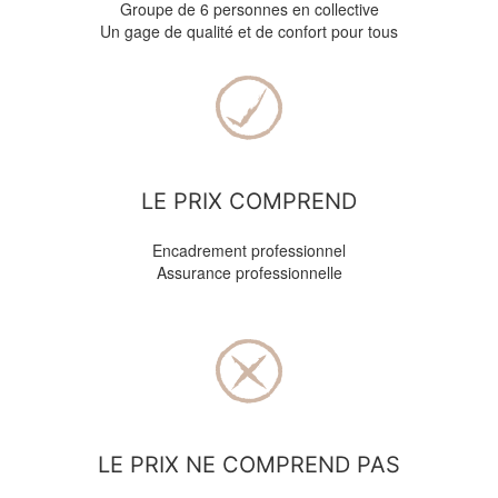
Groupe de 6 personnes en collective
Un gage de qualité et de confort pour tous
LE PRIX COMPREND
Encadrement professionnel
Assurance professionnelle
LE PRIX NE COMPREND PAS