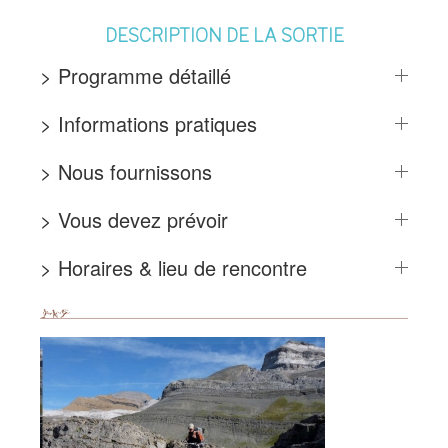
DESCRIPTION DE LA SORTIE
> Programme détaillé
> Informations pratiques
> Nous fournissons
> Vous devez prévoir
> Horaires & lieu de rencontre