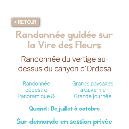
< RETOUR
Randonnée guidée sur
la Vire des Fleurs
Randonnée du vertige au-
dessus du canyon d'Ordesa
Randonnée
Grands paysages
pédestre
à Gavarnie
Panoramique &
Grande journée
Quand : De juillet à octobre
Sur demande en session privée