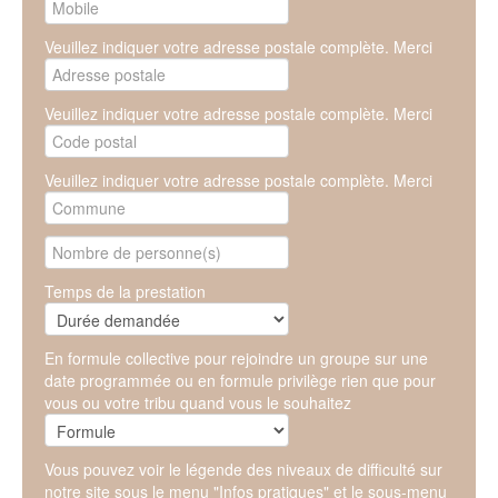
Veuillez indiquer votre adresse postale complète. Merci
Veuillez indiquer votre adresse postale complète. Merci
Veuillez indiquer votre adresse postale complète. Merci
Temps de la prestation
En formule collective pour rejoindre un groupe sur une
date programmée ou en formule privilège rien que pour
vous ou votre tribu quand vous le souhaitez
Vous pouvez voir le légende des niveaux de difficulté sur
notre site sous le menu "Infos pratiques" et le sous-menu