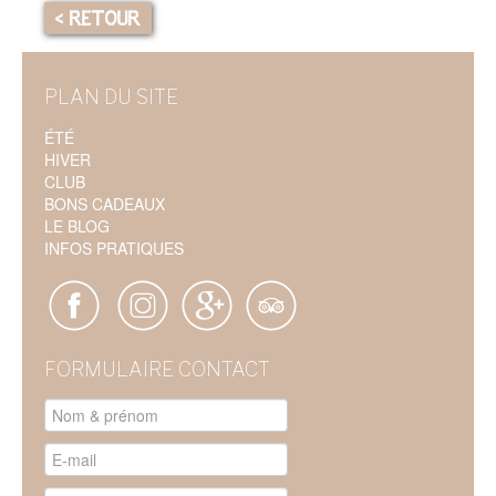
< RETOUR
PLAN DU SITE
ÉTÉ
HIVER
CLUB
BONS CADEAUX
LE BLOG
INFOS PRATIQUES
FORMULAIRE CONTACT