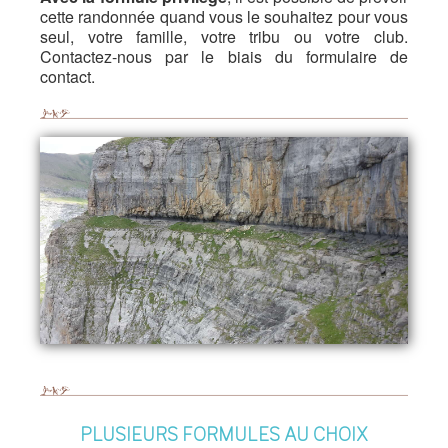
cette randonnée quand vous le souhaitez pour vous
seul, votre famille, votre tribu ou votre club.
Contactez-nous par le biais du formulaire de
contact.
PLUSIEURS FORMULES AU CHOIX