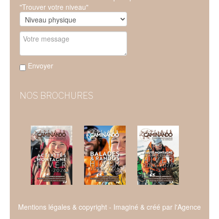
"Trouver votre niveau"
Envoyer
NOS BROCHURES
Mentions légales & copyright
- Imaginé & créé par l'
Agence