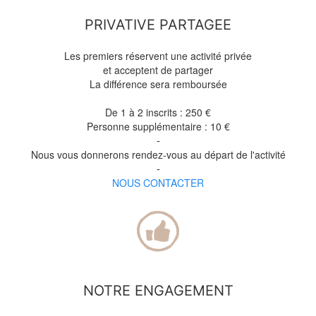
PRIVATIVE PARTAGEE
Les premiers réservent une activité privée
et acceptent de partager
La différence sera remboursée
De 1 à 2 inscrits : 250 €
Personne supplémentaire : 10 €
-
Nous vous donnerons rendez-vous au départ de l'activité
-
NOUS CONTACTER
NOTRE ENGAGEMENT