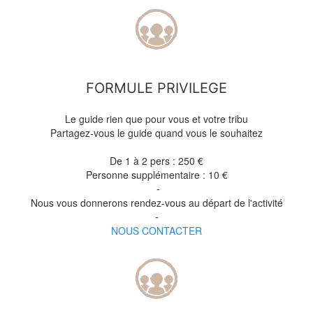
FORMULE PRIVILEGE
Le guide rien que pour vous et votre tribu
Partagez-vous le guide quand vous le souhaitez
De 1 à 2 pers : 250
€
Personne supplémentaire : 10 €
-
Nous vous donnerons rendez-vous au départ de l'activité
-
NOUS CONTACTER