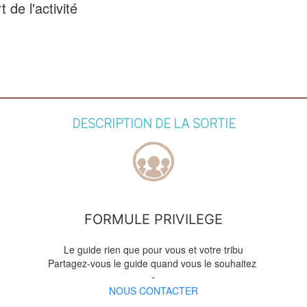
de l'activité
DESCRIPTION DE LA SORTIE
FORMULE PRIVILEGE
Le guide rien que pour vous et votre tribu
Partagez-vous le guide quand vous le souhaitez
-
NOUS CONTACTER