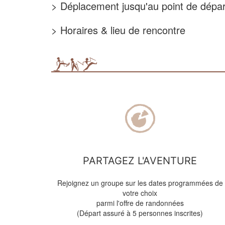
> Déplacement jusqu'au point de départ 
> Horaires & lieu de rencontre
PARTAGEZ L'AVENTURE
Rejoignez un groupe sur les dates programmées de
votre choix
parmi l'offre de randonnées
(Départ assuré à 5 personnes inscrites)