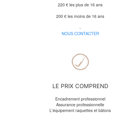
220 € les plus de 16 ans
200 € les moins de 16 ans
-
NOUS CONTACTER
LE PRIX COMPREND
Encadrement professionnel
Assurance professionnelle
L'équipement raquettes et bâtons