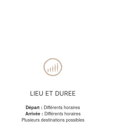
LIEU ET DUREE
Départ :
Différents horaires
Arrivée :
Différents horaires
Plusieurs destinations possibles