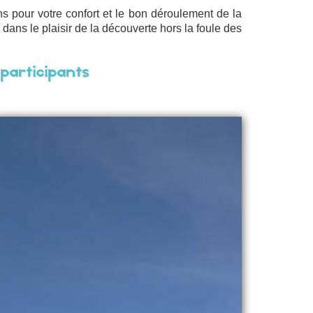
ns pour votre confort et le bon déroulement de la
ans le plaisir de la découverte hors la foule des
 participants