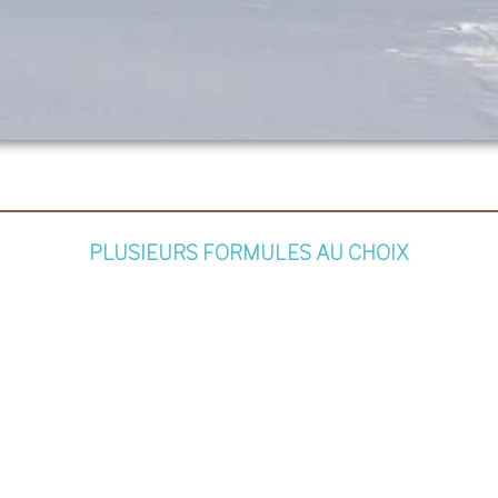
PLUSIEURS FORMULES AU CHOIX