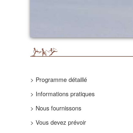
> Programme détaillé
> Informations pratiques
> Nous fournissons
> Vous devez prévoir