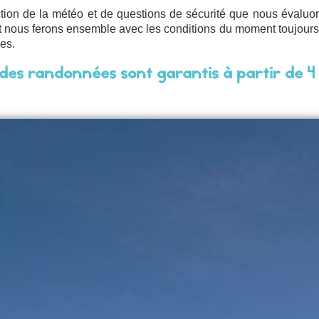
nction de la météo et de questions de sécurité que nous évaluo
 nous ferons ensemble avec les conditions du moment toujours d
es.
des randonnées sont garantis à partir de 4