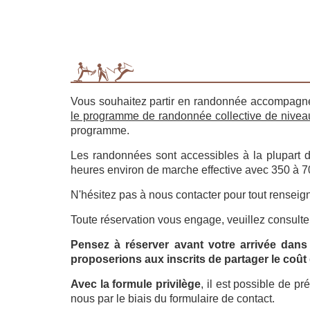
Vous souhaitez partir en randonnée accompagnée
le programme de randonnée collective de nivea
programme.
Les randonnées sont accessibles à la plupart 
heures environ de marche effective avec 350 à 70
N'hésitez pas à nous contacter pour tout rensei
Toute réservation vous engage, veuillez consulte
Pensez à réserver avant votre arrivée dans
proposerions aux inscrits de partager le coût
Avec la formule privilège
, il est possible de p
nous par le biais du formulaire de contact.