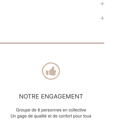
NOTRE ENGAGEMENT
Groupe de 8 personnes en collective
Un gage de qualité et de confort pour tous