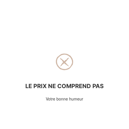
LE PRIX NE COMPREND PAS
Votre bonne humeur