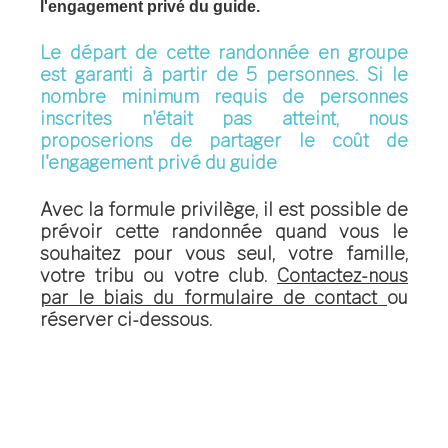
l'engagement privé du guide.
Le départ de cette randonnée en groupe
est garanti à partir de 5 personnes. Si le
nombre minimum requis de personnes
inscrites n'était pas atteint, nous
proposerions de partager le coût de
l'engagement privé du guide
Avec la formule privilège
, il est possible de
prévoir cette randonnée quand vous le
souhaitez pour vous seul, votre famille,
votre tribu ou votre club.
Contactez-nous
par le biais du formulaire de contact
ou
réserver ci-dessous.