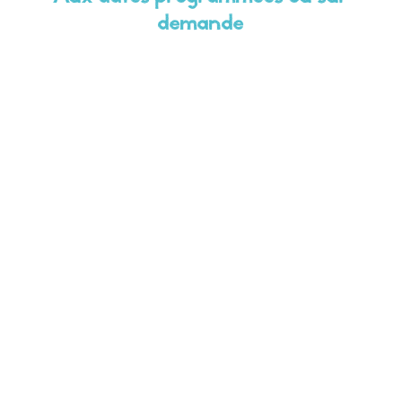
demande