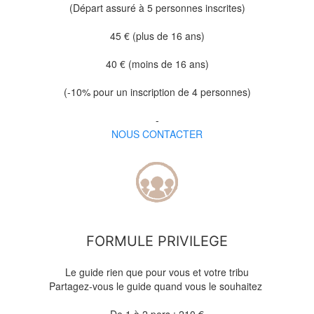
(Départ assuré à 5 personnes inscrites)
45 € (plus de 16 ans)
40 € (moins de 16 ans)
(-10% pour un inscription de 4 personnes)
-
NOUS CONTACTER
FORMULE PRIVILEGE
Le guide rien que pour vous et votre tribu
Partagez-vous le guide quand vous le souhaitez