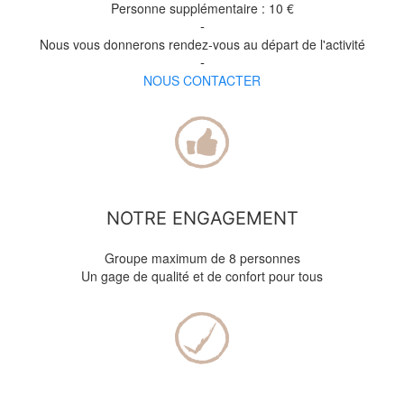
Personne supplémentaire : 10 €
-
Nous vous donnerons rendez-vous au départ de l'activité
-
NOUS CONTACTER
NOTRE ENGAGEMENT
Groupe maximum de 8 personnes
Un gage de qualité et de confort pour tous