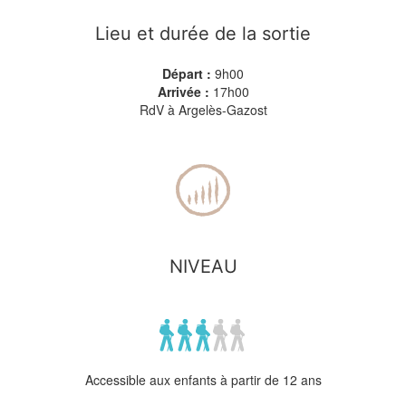
Lieu et durée de la sortie
Départ :
9h00
Arrivée :
17h00
RdV à Argelès-Gazost
NIVEAU
Accessible aux enfants à partir de 12 ans