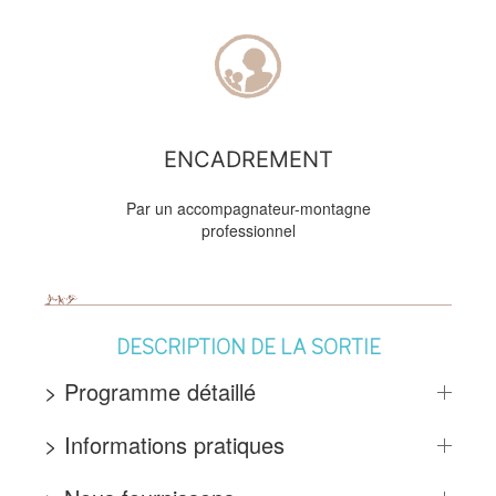
ENCADREMENT
Par un accompagnateur-montagne
professionnel
DESCRIPTION DE LA SORTIE
> Programme détaillé
> Informations pratiques