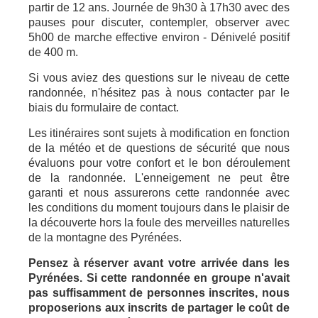
partir de 12 ans. Journée de 9h30 à 17h30 avec des
pauses pour discuter, contempler, observer avec
5h00 de marche effective environ - Dénivelé positif
de 400 m.
Si vous aviez des questions sur le niveau de cette
randonnée, n'hésitez pas à nous contacter par le
biais du formulaire de contact.
Les itinéraires sont sujets à modification en fonction
de la météo et de questions de sécurité que nous
évaluons pour votre confort et le bon déroulement
de la randonnée. L'enneigement ne peut être
garanti et nous assurerons cette randonnée avec
les conditions du moment toujours dans le plaisir de
la découverte hors la foule des merveilles naturelles
de la montagne des Pyrénées.
Pensez à réserver avant votre arrivée dans les
Pyrénées. Si cette randonnée en groupe n'avait
pas suffisamment de personnes inscrites, nous
proposerions aux inscrits de partager le coût de