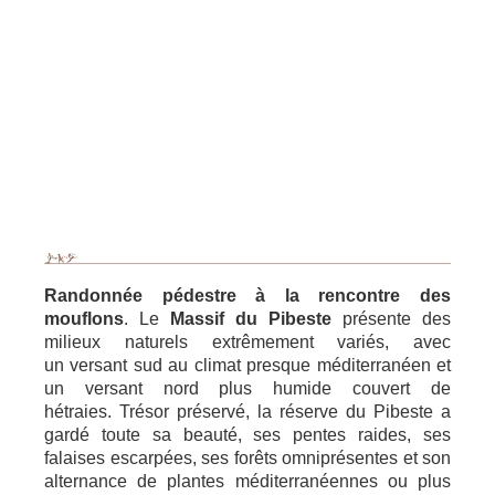
Randonnée pédestre à la rencontre des
mouflons
. Le
Massif du Pibeste
présente des
milieux naturels extrêmement variés, avec
un versant sud au climat presque méditerranéen et
un versant nord plus humide couvert de
hétraies. Trésor préservé, la réserve du Pibeste a
gardé toute sa beauté, ses pentes raides, ses
falaises escarpées, ses forêts omniprésentes et son
alternance de plantes méditerranéennes ou plus