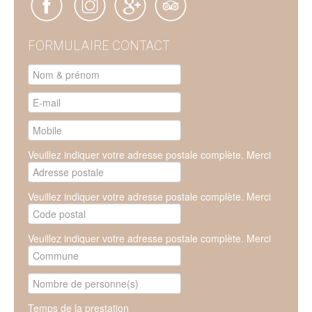
FORMULAIRE CONTACT
Veuillez indiquer votre adresse postale complète. Merci
Veuillez indiquer votre adresse postale complète. Merci
Veuillez indiquer votre adresse postale complète. Merci
Temps de la prestation