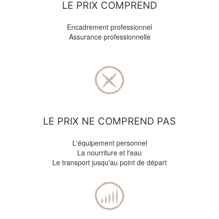
LE PRIX COMPREND
Encadrement professionnel
Assurance professionnelle
LE PRIX NE COMPREND PAS
L'équipement personnel
La nourriture et l'eau
Le transport jusqu'au point de départ