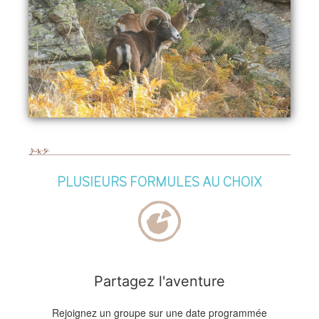
PLUSIEURS FORMULES AU CHOIX
Partagez l'aventure
Rejoignez un groupe sur une date programmée