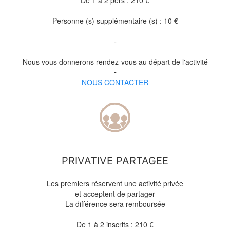
De 1 à 2 pers : 210
€
Personne (s) supplémentaire (s) : 10 €
-
Nous vous donnerons rendez-vous au départ de l'activité
-
NOUS CONTACTER
PRIVATIVE PARTAGEE
Les premiers réservent une activité privée
et acceptent de partager
La différence sera remboursée
De 1 à 2 inscrits : 210 €