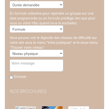
En formule collective pour rejoindre un groupe sur une
date programmée ou en formule privilège rien que pour
vous ou votre tribu quand vous le souhaitez
Vous pouvez voir le légende des niveaux de difficulté sur
notre site sous le menu "Infos pratiques" et le sous-menu
"Trouver votre niveau"
Envoyer
NOS BROCHURES