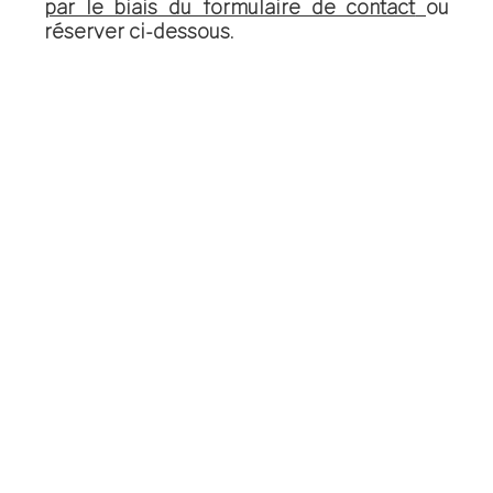
par le biais du formulaire de contact
ou
réserver ci-dessous.