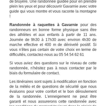
de bruyère. Une randonnée guidée pour en prendre
plein les yeux et pour découvrir Gavarnie avec votre
guide qui vous montre et vous raconte la montagne
!
Randonnée à raquettes à Gavarnie
pour des
randonneurs en bonne forme physique sans être
des athlètes et aux enfants à partir de 11 ans.
Journée de 9h30 à 17h30 avec environ 4h30 de
marche effective et 400 m de dénivelé positif. Si
vous n'êtes pas certain de votre choix en terme de
difficultés, contactez-nous au 05 54 54 62 61
Si vous aviez des questions sur le niveau de cette
randonnée, n'hésitez pas à nous contacter par le
biais du formulaire de contact.
Les itinéraires sont sujets à modification en fonction
de la météo et de questions de sécurité que nous
évaluons pour votre confort et le bon déroulement
de la randonnée. L'enneigement ne peut être
garanti et nous assurerons cette randonnée avec