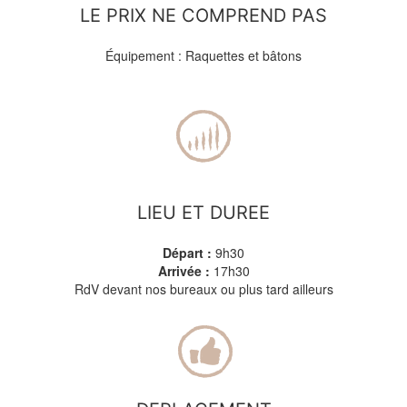
LE PRIX NE COMPREND PAS
Équipement : Raquettes et bâtons
LIEU ET DUREE
Départ :
9h30
Arrivée :
17h30
RdV devant nos bureaux ou plus tard ailleurs