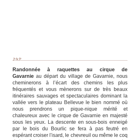
Randonnée à raquettes au cirque de
Gavarnie
au départ du village de Gavarnie, nous
cheminerons à l’écart des chemins les plus
fréquentés et vous mènerons sur de très beaux
itinéraires sauvages et spectaculaires dominant la
vallée vers le plateau Bellevue le bien nommé où
nous prendrons un pique-nique mérité et
chaleureux avec le cirque de Gavarnie en majesté
sous les yeux. La descente en sous-bois enneigé
par le bois du Bourlic se fera à pas feutré en
espérant croiser l'isard, le chevreuil ou même le coq