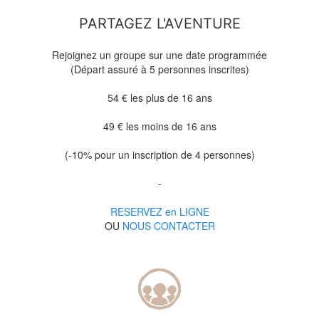
PARTAGEZ L'AVENTURE
Rejoignez un groupe sur une date programmée
(Départ assuré à 5 personnes inscrites)
54 € les plus de 16 ans
49 € les moins de 16 ans
(-10% pour un inscription de 4 personnes)
-
RESERVEZ en LIGNE
OU
NOUS CONTACTER