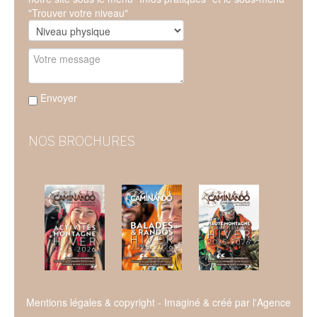
"Trouver votre niveau"
Envoyer
NOS BROCHURES
Mentions légales & copyright
- Imaginé & créé par l'
Agence