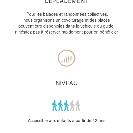
DEPLACEMENT
Pour les balades et randonnées collectives,
nous organisons un covoiturage et des places
peuvent être disponibles dans le véhicule du guide,
n'hésitez pas à réserver rapidement pour en bénéficier
NIVEAU
Accessible aux enfants à partir de 12 ans