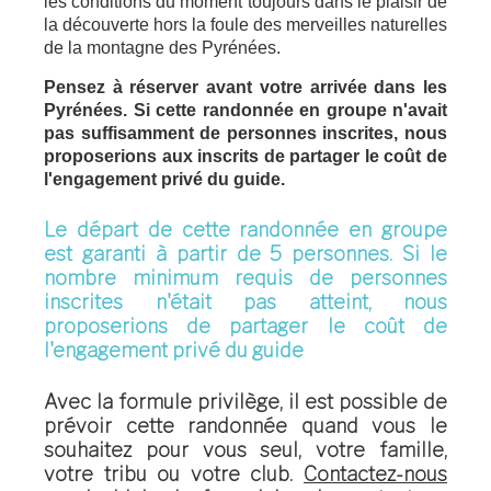
les conditions du moment toujours dans le plaisir de
la découverte hors la foule des merveilles naturelles
de la montagne des Pyrénées.
Pensez à réserver avant votre arrivée dans les
Pyrénées. Si cette randonnée en groupe n'avait
pas suffisamment de personnes inscrites, nous
proposerions aux inscrits de partager le coût de
l'engagement privé du guide.
Le départ de cette randonnée en groupe
est garanti à partir de 5 personnes. Si le
nombre minimum requis de personnes
inscrites n'était pas atteint, nous
proposerions de partager le coût de
l'engagement privé du guide
Avec la formule privilège
, il est possible de
prévoir cette randonnée quand vous le
souhaitez pour vous seul, votre famille,
votre tribu ou votre club.
Contactez-nous