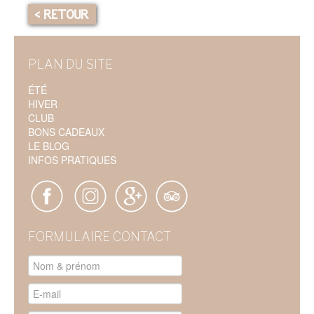
< RETOUR
PLAN DU SITE
ÉTÉ
HIVER
CLUB
BONS CADEAUX
LE BLOG
INFOS PRATIQUES
FORMULAIRE CONTACT