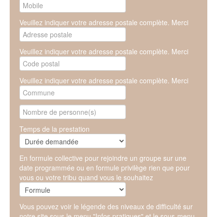
Veuillez indiquer votre adresse postale complète. Merci
Veuillez indiquer votre adresse postale complète. Merci
Veuillez indiquer votre adresse postale complète. Merci
Temps de la prestation
En formule collective pour rejoindre un groupe sur une
date programmée ou en formule privilège rien que pour
vous ou votre tribu quand vous le souhaitez
Vous pouvez voir le légende des niveaux de difficulté sur
notre site sous le menu "Infos pratiques" et le sous-menu