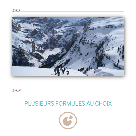
PLUSIEURS FORMULES AU CHOIX