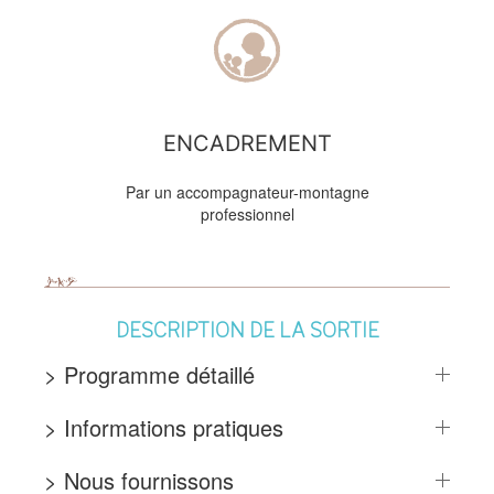
ENCADREMENT
Par un accompagnateur-montagne
professionnel
DESCRIPTION DE LA SORTIE
> Programme détaillé
> Informations pratiques
> Nous fournissons