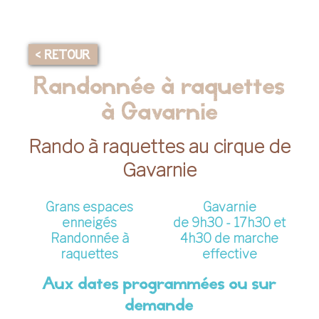
< RETOUR
Randonnée à raquettes
à Gavarnie
Rando à raquettes au cirque de
Gavarnie
Grans espaces
Gavarnie
enneigés
de 9h30 - 17h30 et
Randonnée à
4h30 de marche
raquettes
effective
Aux dates programmées ou sur
demande