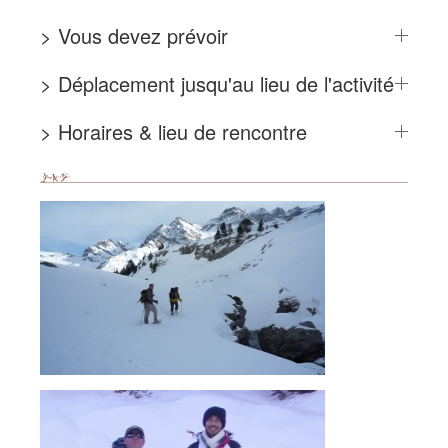
> Vous devez prévoir
> Déplacement jusqu'au lieu de l'activité
> Horaires & lieu de rencontre