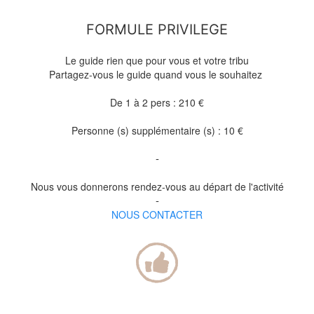
FORMULE PRIVILEGE
Le guide rien que pour vous et votre tribu
Partagez-vous le guide quand vous le souhaitez
De 1 à 2 pers : 210 €
Personne (s) supplémentaire (s) : 10 €
-
Nous vous donnerons rendez-vous au départ de l'activité
-
NOUS CONTACTER