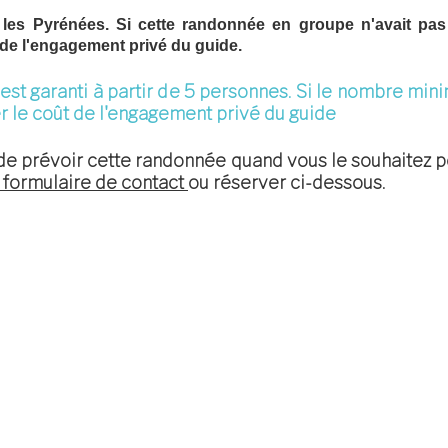
 les Pyrénées. Si cette randonnée en groupe n'avait pa
 de l'engagement privé du guide.
st garanti à partir de 5 personnes. Si le nombre mini
r le coût de l'engagement privé du guide
e de prévoir cette randonnée quand vous le souhaitez po
 formulaire de contact
ou réserver ci-dessous.