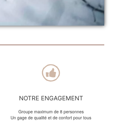
NOTRE ENGAGEMENT
Groupe maximum de 8 personnes
Un gage de qualité et de confort pour tous