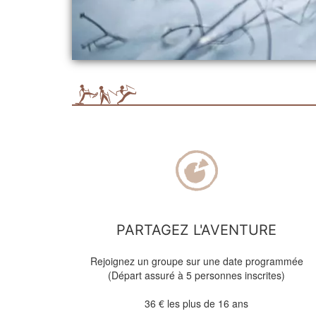
PARTAGEZ L'AVENTURE
Rejoignez un groupe sur une date programmée
(Départ assuré à 5 personnes inscrites)
36 € les plus de 16 ans