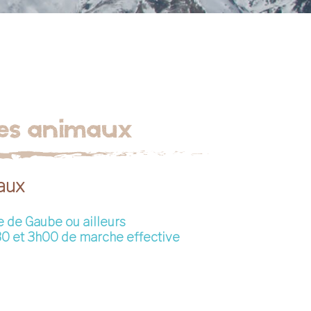
des animaux
aux
e de Gaube ou ailleurs
0 et 3h00 de marche effective