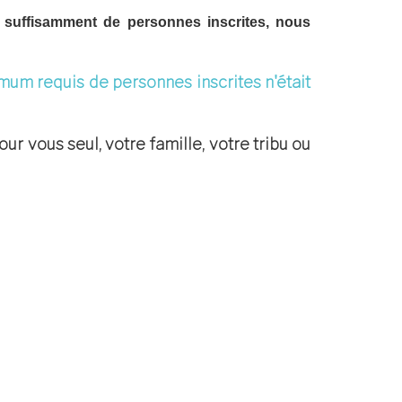
s suffisamment de personnes inscrites, nous
mum requis de personnes inscrites n'était
ur vous seul, votre famille, votre tribu ou