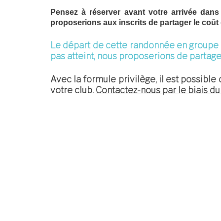
Pensez à réserver avant votre arrivée dans
proposerions aux inscrits de partager le coût
Le départ de cette randonnée en groupe e
pas atteint, nous proposerions de partage
Avec la formule privilège
, il est possibl
votre club.
Contactez-nous par le biais du