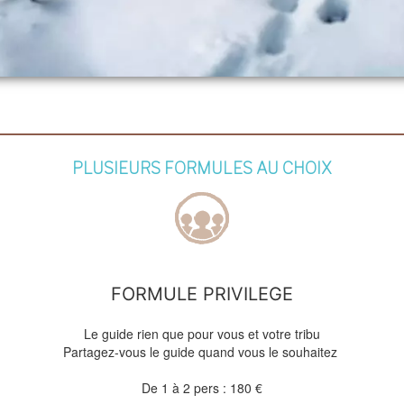
PLUSIEURS FORMULES AU CHOIX
FORMULE PRIVILEGE
Le guide rien que pour vous et votre tribu
Partagez-vous le guide quand vous le souhaitez
De 1 à 2 pers : 180 €