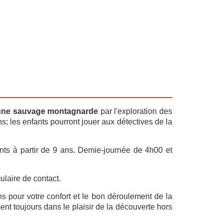
aune sauvage montagnarde
par l'exploration des
; les enfants pourront jouer aux détectives de la
nts à partir de 9 ans. Demie-journée de 4h00 et
ulaire de contact.
ns pour votre confort et le bon déroulement de la
t toujours dans le plaisir de la découverte hors