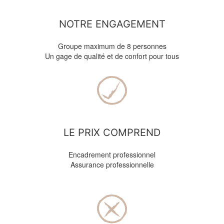
NOTRE ENGAGEMENT
Groupe maximum de 8 personnes
Un gage de qualité et de confort pour tous
LE PRIX COMPREND
Encadrement professionnel
Assurance professionnelle