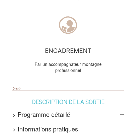
ENCADREMENT
Par un accompagnateur-montagne
professionnel
DESCRIPTION DE LA SORTIE
> Programme détaillé
> Informations pratiques