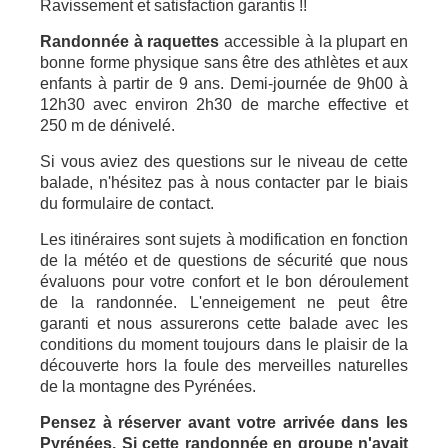
Ravissement et satisfaction garantis !!
Randonnée à raquettes
accessible à la plupart en
bonne forme physique sans être des athlètes et aux
enfants à partir de 9 ans. Demi-journée de 9h00 à
12h30 avec environ 2h30 de marche effective et
250 m de dénivelé.
Si vous aviez des questions sur le niveau de cette
balade, n'hésitez pas à nous contacter par le
biais
du formulaire de contact.
Les itinéraires sont sujets à modification en fonction
de la météo et de questions de sécurité que nous
évaluons pour votre confort et le bon déroulement
de la randonnée. L'enneigement ne peut être
garanti et nous assurerons cette balade avec les
conditions du moment toujours dans le plaisir de la
découverte hors la foule des merveilles naturelles
de la montagne des Pyrénées.
Pensez à réserver avant votre arrivée dans les
Pyrénées. Si cette randonnée en groupe n'avait