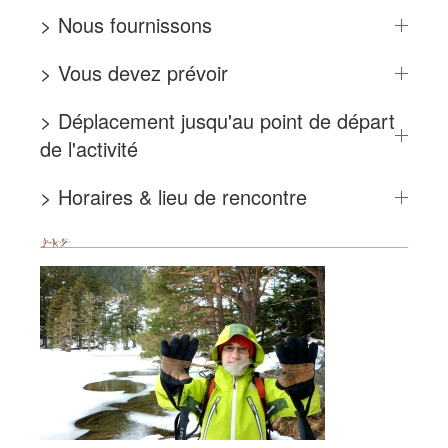
> Nous fournissons
> Vous devez prévoir
> Déplacement jusqu'au point de départ
de l'activité
> Horaires & lieu de rencontre