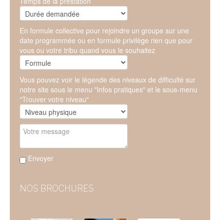
Temps de la prestation
En formule collective pour rejoindre un groupe sur une
date programmée ou en formule privilège rien que pour
vous ou votre tribu quand vous le souhaitez
Vous pouvez voir le légende des niveaux de difficulté sur
notre site sous le menu "Infos pratiques" et le sous-menu
"Trouver votre niveau"
Envoyer
NOS BROCHURES