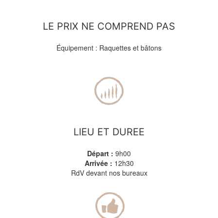
LE PRIX NE COMPREND PAS
Équipement : Raquettes et bâtons
LIEU ET DUREE
Départ :
9h00
Arrivée :
12h30
RdV devant nos bureaux