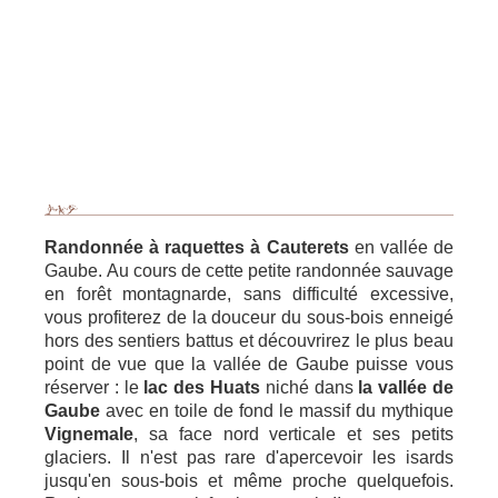
Randonnée à raquettes à Cauterets
en vallée de
Gaube. Au cours de cette petite randonnée sauvage
en forêt montagnarde, sans difficulté excessive,
vous profiterez de la douceur du sous-bois enneigé
hors des sentiers battus et découvrirez le plus beau
point de vue que la vallée de Gaube puisse vous
réserver : le
lac des Huats
niché dans
la vallée de
Gaube
avec en toile de fond le massif du mythique
Vignemale
, sa face nord verticale et ses petits
glaciers. Il n'est pas rare d'apercevoir les isards
jusqu'en sous-bois et même proche quelquefois.