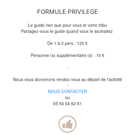
FORMULE PRIVILEGE
Le guide rien que pour vous et votre tribu
Partagez-vous le guide quand vous le souhaitez
De 1 à 2 pers : 120 €
Personne (s) supplémentaire (s) : 10 €
-
Nous vous donnerons rendez-vous au départ de l'activité
-
NOUS CONTACTER
ou
05 54 54 62 61