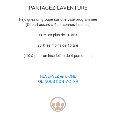
PARTAGEZ L'AVENTURE
Rejoignez un groupe sur une date programmée
(Départ assuré à 5 personnes inscrites)
26 € les plus de 16 ans
23 € les moins de 16 ans
(-10% pour un inscription de 4 personnes)
-
RESERVEZ en LIGNE
OU
NOUS CONTACTER