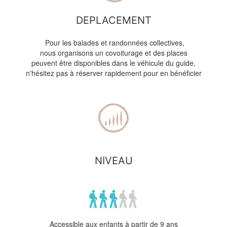
DEPLACEMENT
Pour les balades et randonnées collectives,
nous organisons un covoiturage et des places
peuvent être disponibles dans le véhicule du guide,
n'hésitez pas à réserver rapidement pour en bénéficier
NIVEAU
Accessible aux enfants à partir de 9 ans