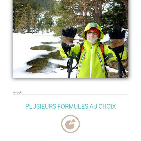
PLUSIEURS FORMULES AU CHOIX