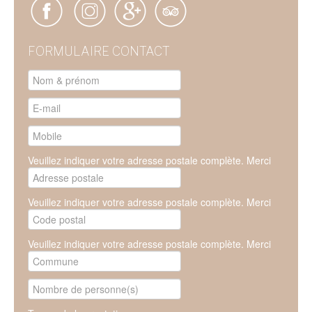
FORMULAIRE CONTACT
Veuillez indiquer votre adresse postale complète. Merci
Veuillez indiquer votre adresse postale complète. Merci
Veuillez indiquer votre adresse postale complète. Merci