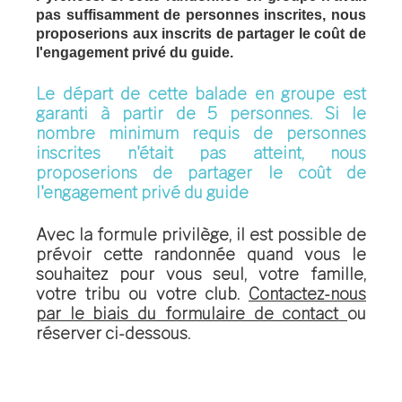
pas suffisamment de personnes inscrites, nous
proposerions aux inscrits de partager le coût de
l'engagement privé du guide.
Le départ de cette balade en groupe est
garanti à partir de 5 personnes. Si le
nombre minimum requis de personnes
inscrites n'était pas atteint, nous
proposerions de partager le coût de
l'engagement privé du guide
Avec la formule privilège
, il est possible de
prévoir cette randonnée quand vous le
souhaitez pour vous seul, votre famille,
votre tribu ou votre club.
Contactez-nous
par le biais du formulaire de contact
ou
réserver ci-dessous.