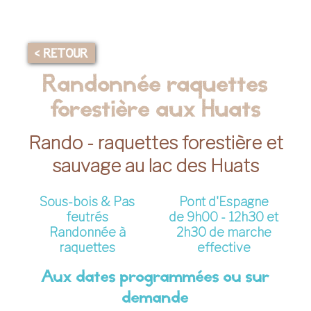
< RETOUR
Randonnée raquettes
forestière aux Huats
Rando - raquettes forestière et
sauvage au lac des Huats
Sous-bois & Pas
Pont d'Espagne
feutrés
de 9h00 - 12h30 et
Randonnée à
2h30 de marche
raquettes
effective
Aux dates programmées ou sur
demande