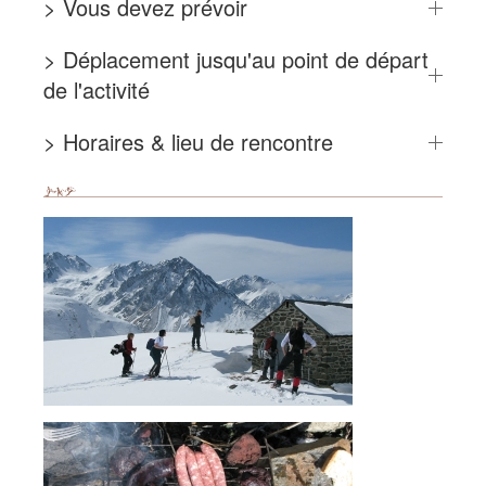
> Vous devez prévoir
> Déplacement jusqu'au point de départ
de l'activité
> Horaires & lieu de rencontre