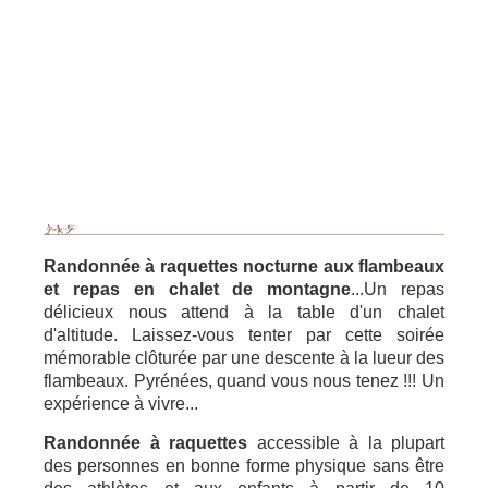
Randonnée à raquettes nocturne aux flambeaux
et repas en chalet de montagne
...Un repas
délicieux nous attend à la table d'un chalet
d'altitude. Laissez-vous tenter par cette soirée
mémorable clôturée par une descente à la lueur des
flambeaux. Pyrénées, quand vous nous tenez !!! Un
expérience à vivre...
Randonnée à raquettes
accessible à la plupart
des personnes en bonne forme physique sans être