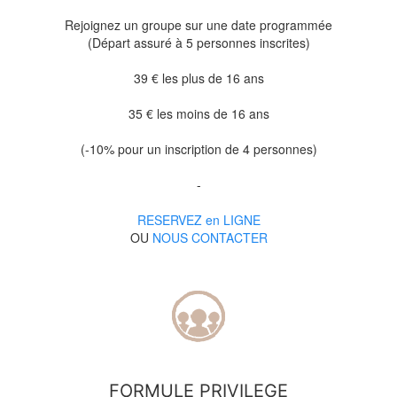
Rejoignez un groupe sur une date programmée
(Départ assuré à 5 personnes inscrites)
39 € les plus de 16 ans
35 € les moins de 16 ans
(-10% pour un inscription de 4 personnes)
-
RESERVEZ en LIGNE
OU
NOUS CONTACTER
FORMULE PRIVILEGE