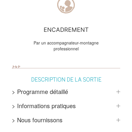
ENCADREMENT
Par un accompagnateur-montagne
professionnel
DESCRIPTION DE LA SORTIE
> Programme détaillé
> Informations pratiques
> Nous fournissons