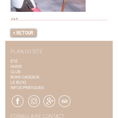
< RETOUR
PLAN DU SITE
ÉTÉ
HIVER
CLUB
BONS CADEAUX
LE BLOG
INFOS PRATIQUES
FORMULAIRE CONTACT