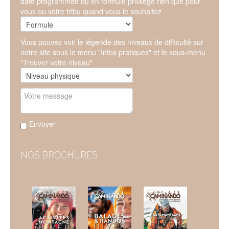
date programmée ou en formule privilège rien que pour
vous ou votre tribu quand vous le souhaitez
Vous pouvez voir le légende des niveaux de difficulté sur
notre site sous le menu "Infos pratiques" et le sous-menu
"Trouver votre niveau"
Envoyer
NOS BROCHURES