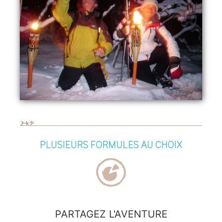
PLUSIEURS FORMULES AU CHOIX
PARTAGEZ L'AVENTURE