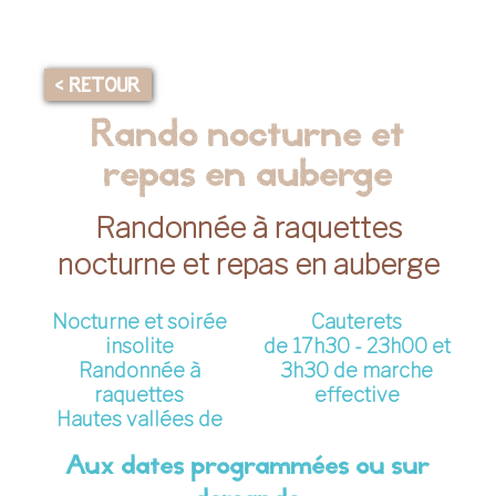
< RETOUR
Rando nocturne et
repas en auberge
Randonnée à raquettes
nocturne et repas en auberge
Nocturne et soirée
Cauterets
insolite
de 17h30 - 23h00 et
Randonnée à
3h30 de marche
raquettes
effective
Hautes vallées de
Aux dates programmées ou sur