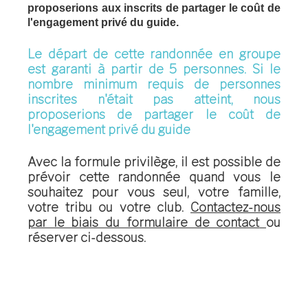
proposerions aux inscrits de partager le coût de
l'engagement privé du guide.
Le départ de cette randonnée en groupe
est garanti à partir de 5 personnes. Si le
nombre minimum requis de personnes
inscrites n'était pas atteint, nous
proposerions de partager le coût de
l'engagement privé du guide
Avec la formule privilège
, il est possible de
prévoir cette randonnée quand vous le
souhaitez pour vous seul, votre famille,
votre tribu ou votre club.
Contactez-nous
par le biais du formulaire de contact
ou
réserver ci-dessous.