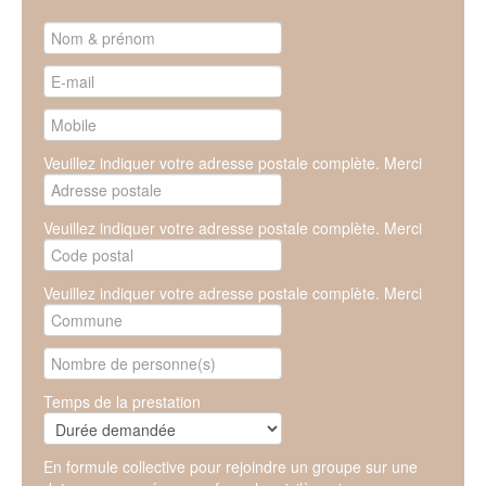
Veuillez indiquer votre adresse postale complète. Merci
Veuillez indiquer votre adresse postale complète. Merci
Veuillez indiquer votre adresse postale complète. Merci
Temps de la prestation
En formule collective pour rejoindre un groupe sur une