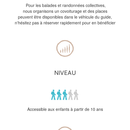
Pour les balades et randonnées collectives,
nous organisons un covoiturage et des places
peuvent être disponibles dans le véhicule du guide,
n'hésitez pas à réserver rapidement pour en bénéficier
NIVEAU
Accessible aux enfants à partir de 10 ans