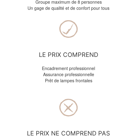
Groupe maximum de 8 personnes
Un gage de qualité et de confort pour tous
LE PRIX COMPREND
Encadrement professionnel
Assurance professionnelle
Prêt de lampes frontales
LE PRIX NE COMPREND PAS