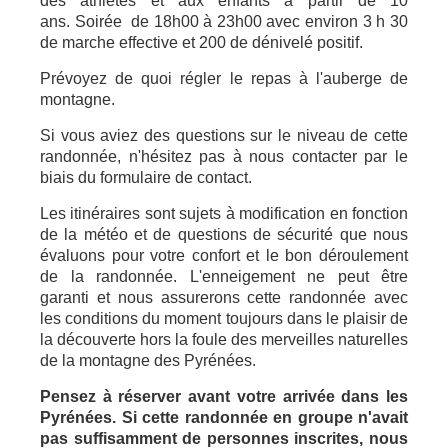
des athlètes et aux enfants à partir de 10
ans. Soirée de 18h00 à 23h00 avec environ 3 h 30
de marche effective et 200 de dénivelé positif.
Prévoyez de quoi régler le repas à l'auberge de
montagne.
Si vous aviez des questions sur le niveau de cette
randonnée, n'hésitez pas à nous contacter par le
biais du formulaire de contact.
Les itinéraires sont sujets à modification en fonction
de la météo et de questions de sécurité que nous
évaluons pour votre confort et le bon déroulement
de la randonnée. L'enneigement ne peut être
garanti et nous assurerons cette randonnée avec
les conditions du moment toujours dans le plaisir de
la découverte hors la foule des merveilles naturelles
de la montagne des Pyrénées.
Pensez à réserver avant votre arrivée dans les
Pyrénées. Si cette randonnée en groupe n'avait
pas suffisamment de personnes inscrites, nous