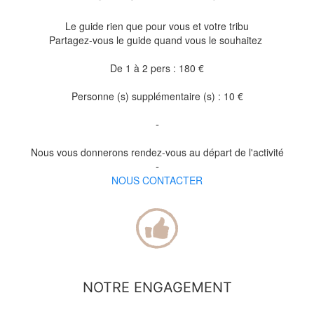
Le guide rien que pour vous et votre tribu
Partagez-vous le guide quand vous le souhaitez
De 1 à 2 pers : 180
€
Personne (s) supplémentaire (s) : 10 €
-
Nous vous donnerons rendez-vous au départ de l'activité
-
NOUS CONTACTER
NOTRE ENGAGEMENT