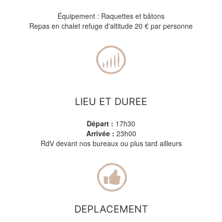
Équipement : Raquettes et bâtons
Repas en chalet refuge d'altitude 20 € par personne
LIEU ET DUREE
Départ :
17h30
Arrivée :
23h00
RdV devant nos bureaux ou plus tard ailleurs
DEPLACEMENT