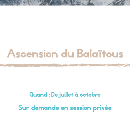
Ascension du Balaïtous
Quand : De juillet à octobre
Sur demande en session privée