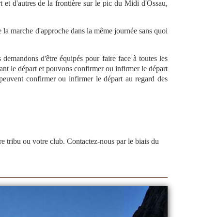
et d'autres de la frontière sur le pic du Midi d'Ossau,
e de la marche d'approche dans la même journée sans quoi
s demandons d'être équipés pour faire face à toutes les
nt le départ et pouvons confirmer ou infirmer le départ
 peuvent confirmer ou infirmer le départ au regard des
re tribu ou votre club.
Contactez-nous par le biais du