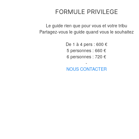
FORMULE PRIVILEGE
Le guide rien que pour vous et votre tribu
Partagez-vous le guide quand vous le souhaitez
De 1 à 4 pers : 600 €
5 personnes : 660 €
6 personnes : 720 €
-
NOUS CONTACTER