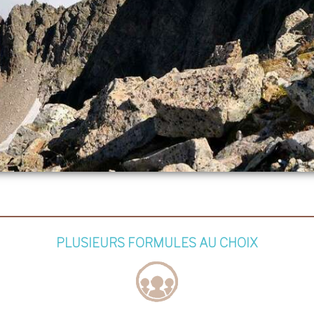
PLUSIEURS FORMULES AU CHOIX