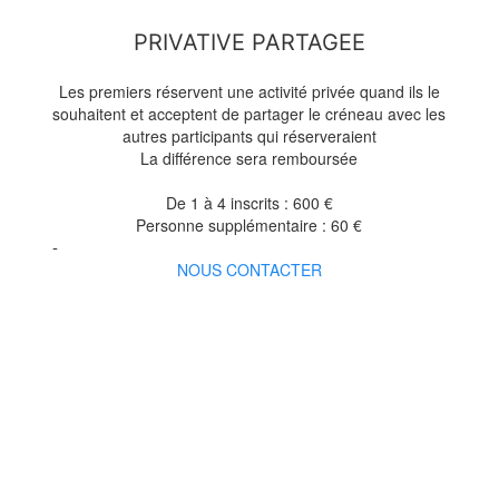
PRIVATIVE PARTAGEE
Les premiers réservent une activité privée quand ils le
souhaitent et acceptent de partager le créneau avec les
autres participants qui réserveraient
La différence sera remboursée
De 1 à 4 inscrits : 600 €
Personne supplémentaire : 60 €
-
NOUS CONTACTER