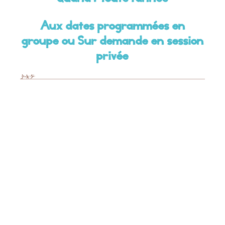
Aux dates programmées en
groupe ou Sur demande en session
privée