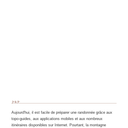
Aujourd'hui, il est facile de préparer une randonnée grâce aux
topo-guides, aux applications mobiles et aux nombreux
itinéraires disponibles sur Internet. Pourtant, la montagne