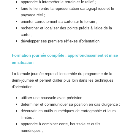
apprendre à interpréter le terrain et le relief ;
faire le lien entre la représentation cartographique et le
paysage réel ;
orienter correctement sa carte sur le terrain ;
rechercher et localiser des points précis à l'aide de la
carte ;
développer ses premiers réflexes d'orientation.
Formation journée complète : approfondissement et mise
en situation
La formule journée reprend l'ensemble du programme de la
demi-journée et permet d'aller plus loin dans les techniques
d'orientation :
utiliser une boussole avec précision ;
déterminer et communiquer sa position en cas d'urgence ;
découvrir les outils numériques de cartographie et leurs
limites ;
apprendre à combiner carte, boussole et outils
numériques ;