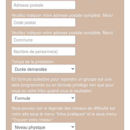
Veuillez indiquer votre adresse postale complète. Merci
Veuillez indiquer votre adresse postale complète. Merci
Temps de la prestation
En formule collective pour rejoindre un groupe sur une
date programmée ou en formule privilège rien que pour
vous ou votre tribu quand vous le souhaitez
Vous pouvez voir le légende des niveaux de difficulté sur
notre site sous le menu "Infos pratiques" et le sous-menu
"Trouver votre niveau"