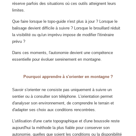
réserve parfois des situations où ces outils atteignent leurs
limites.
Que faire lorsque le topo-guide n'est plus à jour ? Lorsque le
balisage devient difficile à suivre ? Lorsque le brouillard réduit
la visibilité ou qu'un imprévu impose de modifier l'itinéraire
prévu ?
Dans ces moments, l'autonomie devient une compétence
essentielle pour évoluer sereinement en montagne.
Pourquoi apprendre à s'orienter en montagne ?
Savoir s'orienter ne consiste pas uniquement à suivre un
sentier ou à consulter son téléphone. L'orientation permet
d'analyser son environnement, de comprendre le terrain et
d'adapter ses choix aux conditions rencontrées.
L'utilisation d'une carte topographique et d'une boussole reste
aujourd'hui la méthode la plus fiable pour conserver son
autonomie, quelles que soient les conditions ou la disponibilité