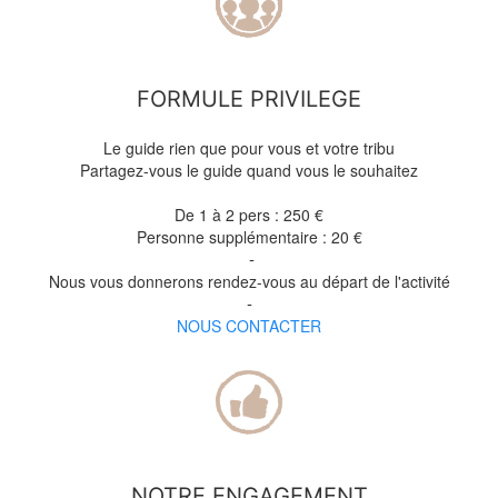
FORMULE PRIVILEGE
Le guide rien que pour vous et votre tribu
Partagez-vous le guide quand vous le souhaitez
De 1 à 2 pers : 250
€
Personne supplémentaire : 20 €
-
Nous vous donnerons rendez-vous au départ de l'activité
-
NOUS CONTACTER
NOTRE ENGAGEMENT