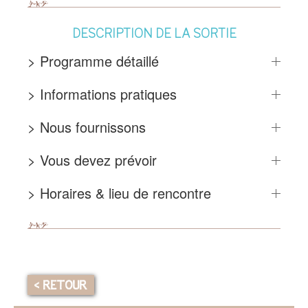
DESCRIPTION DE LA SORTIE
> Programme détaillé
> Informations pratiques
> Nous fournissons
> Vous devez prévoir
> Horaires & lieu de rencontre
< RETOUR