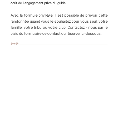
coût de l'engagement privé du guide
Avec la formule privilège, il est possible de prévoir cette
randonnée quand vous le souhaitez pour vous seul, votre
famille, votre tribu ou votre club.
Contactez - nous par le
biais du formulaire de contact
ou réserver ci-dessous.