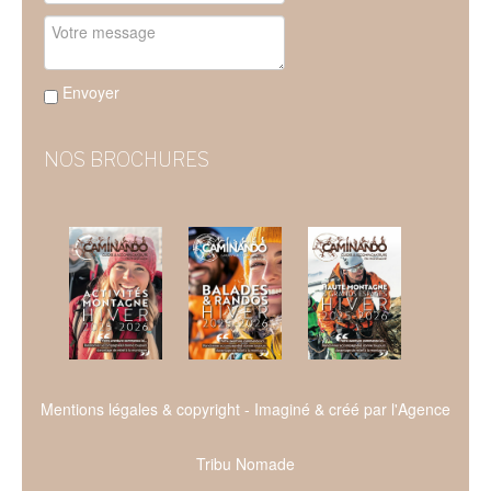
Envoyer
NOS BROCHURES
Mentions légales & copyright
- Imaginé & créé par l'
Agence
Tribu Nomade