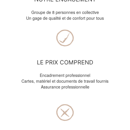
Groupe de 8 personnes en collective
Un gage de qualité et de confort pour tous
LE PRIX COMPREND
Encadrement professionnel
Cartes, matériel et documents de travail fournis
Assurance professionnelle