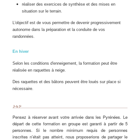
réaliser des exercices de synthèse et des mises en
situation sur le terrain.
L'objectif est de vous permettre de devenir progressivement
autonome dans la préparation et la conduite de vos
randonnées.
En hiver
Selon les conditions d'enneigement, la formation peut être
réalisée en raquettes à neige.
Des raquettes et des bâtons peuvent être loués sur place si
nécessaire.
Pensez à réserver avant votre arrivée dans les Pyrénées.
Le
départ de cette formation en groupe est garanti à partir de 5
personnes. Si le nombre minimum requis de personnes
inscrites n'était pas atteint, nous proposerions de partager le