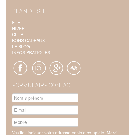
PLAN DU SITE
ÉTÉ
HIVER
CLUB
BONS CADEAUX
LE BLOG
INFOS PRATIQUES
FORMULAIRE CONTACT
Veuillez indiquer votre adresse postale complète. Merci