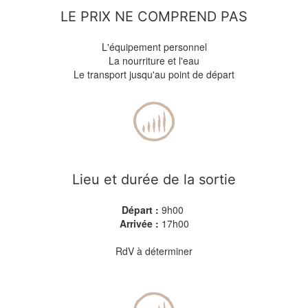
LE PRIX NE COMPREND PAS
L'équipement personnel
La nourriture et l'eau
Le transport jusqu'au point de départ
Lieu et durée de la sortie
Départ :
9h00
Arrivée :
17h00
RdV à déterminer