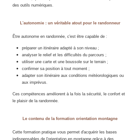
des outils numériques.
L'autonomie : un véritable atout pour le randonneur
Être autonome en randonnée, c'est être capable de :
préparer un itinéraire adapté à son niveau ;
analyser le relief et les difficultés du parcours ;
utiliser une carte et une boussole sur le terrain ;
confirmer sa position à tout moment ;
adapter son itinéraire aux conditions météorologiques ou
aux imprévus.
Ces compétences améliorent à la fois la sécurité, le confort et
le plaisir de la randonnée.
Le contenu de la formation orientation montagne
Cette formation pratique vous permet d'acquérir les bases
indispensables de l'orientation en montagne grâce à des