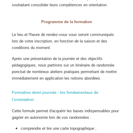
souhaitant consolider leurs compétences en orientation.
Programme de la formation
Le lieu et l'heure de rendez-vous vous seront communiqués
lors de votre inscription, en fonction de la saison et des
conditions du moment.
Après une présentation de la journée et des objectifs
pédagogiques, nous partirons sur un itinéraire de randonnée
ponctué de nombreux ateliers pratiques permettant de mettre
immédiatement en application les notions abordées.
Formation demi-journée : les fondamentaux de
l'orientation
Cette formule permet d'acquérir les bases indispensables pour
gagner en autonomie lors de vos randonnées :
comprendre et lire une carte topographique ;