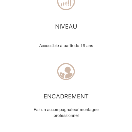
NIVEAU
Accessible à partir de 16 ans
ENCADREMENT
Par un accompagnateur-montagne
professionnel