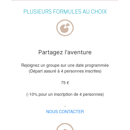
PLUSIEURS FORMULES AU CHOIX
Partagez l'aventure
Rejoignez un groupe sur une date programmée
(Départ assuré à 4 personnes inscrites)
75 €
(-10% pour un inscription de 4 personnes)
-
NOUS CONTACTER