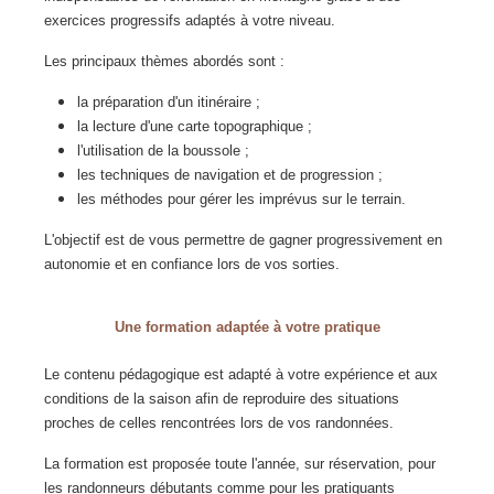
exercices progressifs adaptés à votre niveau.
Les principaux thèmes abordés sont :
la préparation d'un itinéraire ;
la lecture d'une carte topographique ;
l'utilisation de la boussole ;
les techniques de navigation et de progression ;
les méthodes pour gérer les imprévus sur le terrain.
L'objectif est de vous permettre de gagner progressivement en
autonomie et en confiance lors de vos sorties.
Une formation adaptée à votre pratique
Le contenu pédagogique est adapté à votre expérience et aux
conditions de la saison afin de reproduire des situations
proches de celles rencontrées lors de vos randonnées.
La formation est proposée toute l'année, sur réservation, pour
les randonneurs débutants comme pour les pratiquants