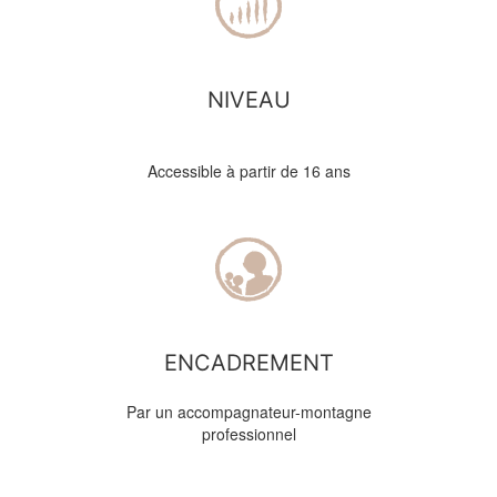
NIVEAU
Accessible à partir de 16 ans
ENCADREMENT
Par un accompagnateur-montagne
professionnel