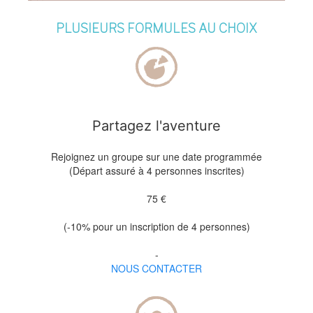
PLUSIEURS FORMULES AU CHOIX
Partagez l'aventure
Rejoignez un groupe sur une date programmée
(Départ assuré à 4 personnes inscrites)
75 €
(-10% pour un inscription de 4 personnes)
-
NOUS CONTACTER