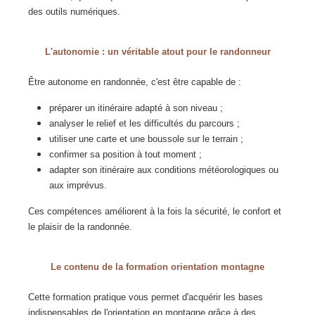
des outils numériques.
L'autonomie : un véritable atout pour le randonneur
Être autonome en randonnée, c'est être capable de :
préparer un itinéraire adapté à son niveau ;
analyser le relief et les difficultés du parcours ;
utiliser une carte et une boussole sur le terrain ;
confirmer sa position à tout moment ;
adapter son itinéraire aux conditions météorologiques ou
aux imprévus.
Ces compétences améliorent à la fois la sécurité, le confort et
le plaisir de la randonnée.
Le contenu de la formation orientation montagne
Cette formation pratique vous permet d'acquérir les bases
indispensables de l'orientation en montagne grâce à des