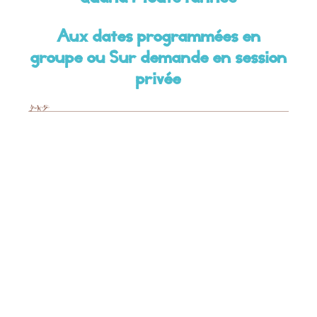
Aux dates programmées en
groupe ou Sur demande en session
privée