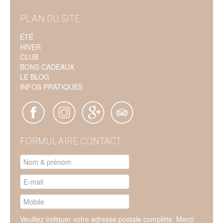
PLAN DU SITE
ÉTÉ
HIVER
CLUB
BONS CADEAUX
LE BLOG
INFOS PRATIQUES
FORMULAIRE CONTACT
Veuillez indiquer votre adresse postale complète. Merci