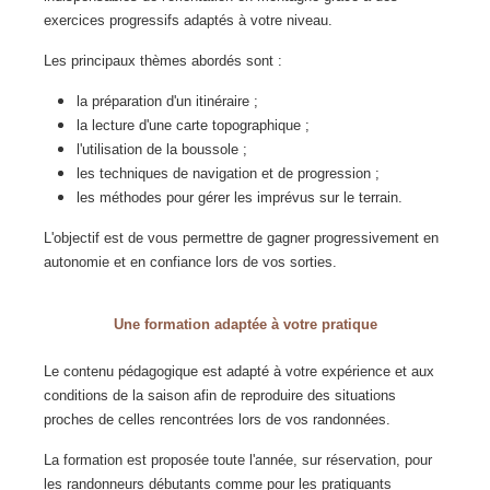
exercices progressifs adaptés à votre niveau.
Les principaux thèmes abordés sont :
la préparation d'un itinéraire ;
la lecture d'une carte topographique ;
l'utilisation de la boussole ;
les techniques de navigation et de progression ;
les méthodes pour gérer les imprévus sur le terrain.
L'objectif est de vous permettre de gagner progressivement en
autonomie et en confiance lors de vos sorties.
Une formation adaptée à votre pratique
Le contenu pédagogique est adapté à votre expérience et aux
conditions de la saison afin de reproduire des situations
proches de celles rencontrées lors de vos randonnées.
La formation est proposée toute l'année, sur réservation, pour
les randonneurs débutants comme pour les pratiquants