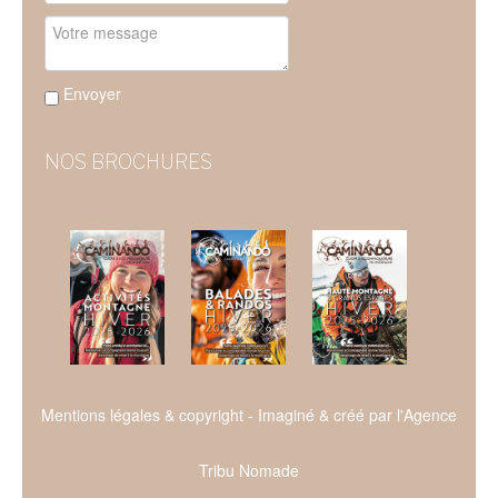
Envoyer
NOS BROCHURES
Mentions légales & copyright
- Imaginé & créé par l'
Agence
Tribu Nomade