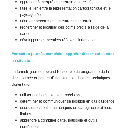
apprendre à interpréter le terrain et le relief ;
faire le lien entre la représentation cartographique et le
paysage réel ;
orienter correctement sa carte sur le terrain ;
rechercher et localiser des points précis à l'aide de la
carte ;
développer ses premiers réflexes d'orientation.
Formation journée complète : approfondissement et mise
en situation
La formule journée reprend l'ensemble du programme de la
demi-journée et permet d'aller plus loin dans les techniques
d'orientation :
utiliser une boussole avec précision ;
déterminer et communiquer sa position en cas d'urgence ;
découvrir les outils numériques de cartographie et leurs
limites ;
apprendre à combiner carte, boussole et outils
numériques ;