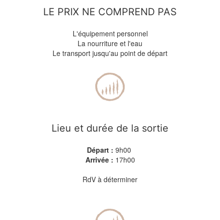
LE PRIX NE COMPREND PAS
L'équipement personnel
La nourriture et l'eau
Le transport jusqu'au point de départ
Lieu et durée de la sortie
Départ :
9h00
Arrivée :
17h00
RdV à déterminer