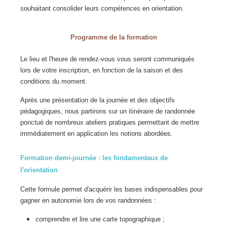
souhaitant consolider leurs compétences en orientation.
Programme de la formation
Le lieu et l'heure de rendez-vous vous seront communiqués
lors de votre inscription, en fonction de la saison et des
conditions du moment.
Après une présentation de la journée et des objectifs
pédagogiques, nous partirons sur un itinéraire de randonnée
ponctué de nombreux ateliers pratiques permettant de mettre
immédiatement en application les notions abordées.
Formation demi-journée : les fondamentaux de
l'orientation
Cette formule permet d'acquérir les bases indispensables pour
gagner en autonomie lors de vos randonnées :
comprendre et lire une carte topographique ;