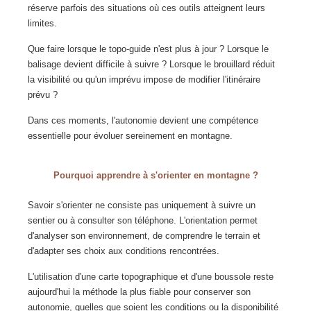
réserve parfois des situations où ces outils atteignent leurs
limites.
Que faire lorsque le topo-guide n'est plus à jour ? Lorsque le
balisage devient difficile à suivre ? Lorsque le brouillard réduit
la visibilité ou qu'un imprévu impose de modifier l'itinéraire
prévu ?
Dans ces moments, l'autonomie devient une compétence
essentielle pour évoluer sereinement en montagne.
Pourquoi apprendre à s'orienter en montagne ?
Savoir s'orienter ne consiste pas uniquement à suivre un
sentier ou à consulter son téléphone. L'orientation permet
d'analyser son environnement, de comprendre le terrain et
d'adapter ses choix aux conditions rencontrées.
L'utilisation d'une carte topographique et d'une boussole reste
aujourd'hui la méthode la plus fiable pour conserver son
autonomie, quelles que soient les conditions ou la disponibilité