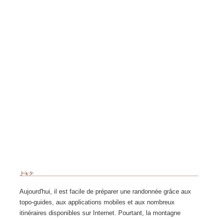
Aujourd'hui, il est facile de préparer une randonnée grâce aux
topo-guides, aux applications mobiles et aux nombreux
itinéraires disponibles sur Internet. Pourtant, la montagne