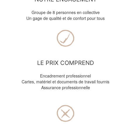
Groupe de 8 personnes en collective
Un gage de qualité et de confort pour tous
LE PRIX COMPREND
Encadrement professionnel
Cartes, matériel et documents de travail fournis
Assurance professionnelle