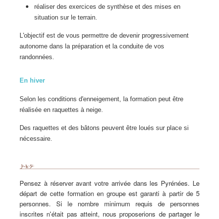
réaliser des exercices de synthèse et des mises en
situation sur le terrain.
L'objectif est de vous permettre de devenir progressivement
autonome dans la préparation et la conduite de vos
randonnées.
En hiver
Selon les conditions d'enneigement, la formation peut être
réalisée en raquettes à neige.
Des raquettes et des bâtons peuvent être loués sur place si
nécessaire.
Pensez à réserver avant votre arrivée dans les Pyrénées.
Le
départ de cette formation en groupe est garanti à partir de 5
personnes. Si le nombre minimum requis de personnes
inscrites n'était pas atteint, nous proposerions de partager le