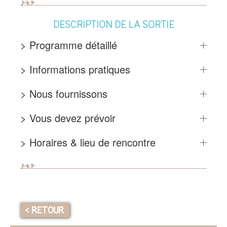
DESCRIPTION DE LA SORTIE
> Programme détaillé
> Informations pratiques
> Nous fournissons
> Vous devez prévoir
> Horaires & lieu de rencontre
< RETOUR