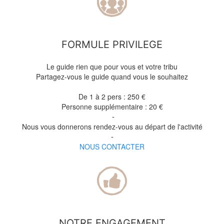
FORMULE PRIVILEGE
Le guide rien que pour vous et votre tribu
Partagez-vous le guide quand vous le souhaitez
De 1 à 2 pers : 250
€
Personne supplémentaire : 20 €
-
Nous vous donnerons rendez-vous au départ de l'activité
-
NOUS CONTACTER
NOTRE ENGAGEMENT