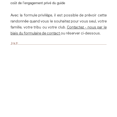
coût de l'engagement privé du guide
Avec la formule privilège, il est possible de prévoir cette
randonnée quand vous le souhaitez pour vous seul, votre
famille, votre tribu ou votre club.
Contactez - nous par le
biais du formulaire de contact
ou réserver ci-dessous.