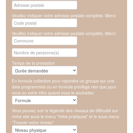
Veuillez indiquer votre adresse postale complète. Merci
Veuillez indiquer votre adresse postale complète. Merci
Temps de la prestation
En formule collective pour rejoindre un groupe sur une
date programmée ou en formule privilège rien que pour
vous ou votre tribu quand vous le souhaitez
Vous pouvez voir le légende des niveaux de difficulté sur
notre site sous le menu "Infos pratiques" et le sous-menu
"Trouver votre niveau"