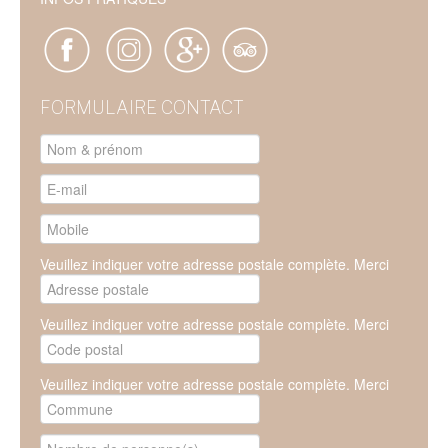
FORMULAIRE CONTACT
Veuillez indiquer votre adresse postale complète. Merci
Veuillez indiquer votre adresse postale complète. Merci
Veuillez indiquer votre adresse postale complète. Merci