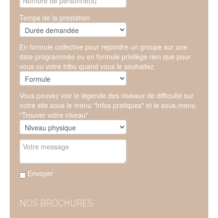
Temps de la prestation
En formule collective pour rejoindre un groupe sur une
date programmée ou en formule privilège rien que pour
vous ou votre tribu quand vous le souhaitez
Vous pouvez voir le légende des niveaux de difficulté sur
notre site sous le menu "Infos pratiques" et le sous-menu
"Trouver votre niveau"
Envoyer
NOS BROCHURES