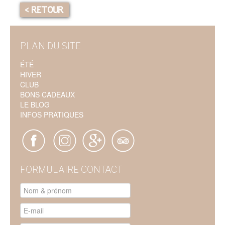
< RETOUR
PLAN DU SITE
ÉTÉ
HIVER
CLUB
BONS CADEAUX
LE BLOG
INFOS PRATIQUES
FORMULAIRE CONTACT