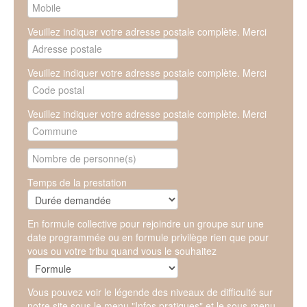
Veuillez indiquer votre adresse postale complète. Merci
Veuillez indiquer votre adresse postale complète. Merci
Veuillez indiquer votre adresse postale complète. Merci
Temps de la prestation
En formule collective pour rejoindre un groupe sur une
date programmée ou en formule privilège rien que pour
vous ou votre tribu quand vous le souhaitez
Vous pouvez voir le légende des niveaux de difficulté sur
notre site sous le menu "Infos pratiques" et le sous-menu