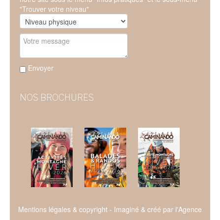
"Trouver votre niveau"
Envoyer
NOS BROCHURES
Mentions légales & copyright
- Imaginé & créé par l'
Agence