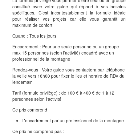
La formule privilège vous permet d’être seul ou en groupe
constitué avec votre guide qui répond à vos besoins
spécifiques. C’est incontestablement la formule idéale
pour réaliser vos projets car elle vous garantit un
maximum de confort.
Quand : Tous les jours
Encadrement : Pour une seule personne ou un groupe
max 15 personnes (selon l'activité) encadré avec un
professionnel de la montagne
Rendez-vous : Votre guide vous contactera par téléphone
la veille vers 18h00 pour fixer le lieu et horaire de RDV du
lendemain
Tarif (formule privilège) : de 100 € à 400 € de 1 à 12
personnes selon l'activité
Ce prix comprend :
L'encadrement par un professionnel de la montagne
Ce prix ne comprend pas :