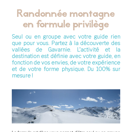
Randonnée montagne
en formule privilège
Seul ou en groupe avec votre guide rien
que pour vous. Partez à la découverte des
vallées de Gavarnie. L'activité et la
destination est définie avec votre guide, en
fonction de vos envies, de votre expérience
et de votre forme physique. Du 100% sur
mesure !