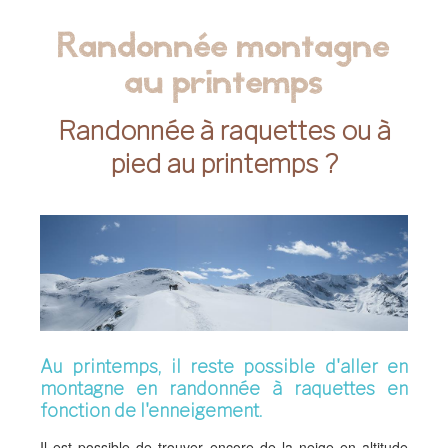
Randonnée montagne
au printemps
Randonnée à raquettes ou à
pied au printemps ?
Au printemps, il reste possible d'aller en
montagne en randonnée à raquettes en
fonction de l'enneigement.
Il est possible de trouver encore de la neige en altitude