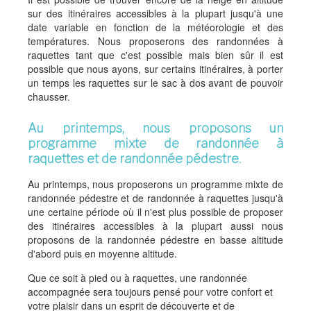
sur des itinéraires accessibles à la plupart jusqu'à une
date variable en fonction de la météorologie et des
températures. Nous proposerons des randonnées à
raquettes tant que c'est possible mais bien sûr il est
possible que nous ayons, sur certains itinéraires, à porter
un temps les raquettes sur le sac à dos avant de pouvoir
chausser.
Au printemps, nous proposons un
programme mixte de randonnée à
raquettes et de randonnée pédestre.
Au printemps, nous proposerons un programme mixte de
randonnée pédestre et de randonnée à raquettes jusqu'à
une certaine période où il n'est plus possible de proposer
des itinéraires accessibles à la plupart aussi nous
proposons de la randonnée pédestre en basse altitude
d'abord puis en moyenne altitude.
Que ce soit à pied ou à raquettes, une randonnée
accompagnée sera toujours pensé pour votre confort et
votre plaisir dans un esprit de découverte et de