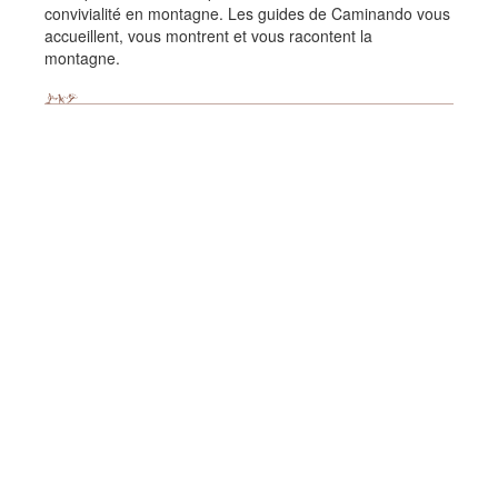
convivialité en montagne. Les guides de Caminando vous
accueillent, vous montrent et vous racontent la
montagne.