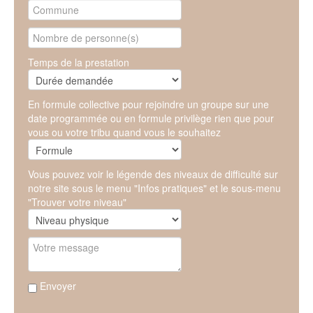
Temps de la prestation
En formule collective pour rejoindre un groupe sur une
date programmée ou en formule privilège rien que pour
vous ou votre tribu quand vous le souhaitez
Vous pouvez voir le légende des niveaux de difficulté sur
notre site sous le menu "Infos pratiques" et le sous-menu
"Trouver votre niveau"
Envoyer