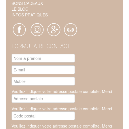
BONS CADEAUX
LE BLOG
INFOS PRATIQUES
FORMULAIRE CONTACT
Veuillez indiquer votre adresse postale complète. Merci
Veuillez indiquer votre adresse postale complète. Merci
Veuillez indiquer votre adresse postale complète. Merci