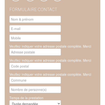
FORMULAIRE CONTACT
Veuillez indiquer votre adresse postale complète. Merci
Veuillez indiquer votre adresse postale complète. Merci
Veuillez indiquer votre adresse postale complète. Merci
Temps de la prestation