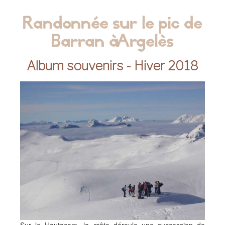
Randonnée sur le pic de
Barran à Argelès
Album souvenirs - Hiver 2018