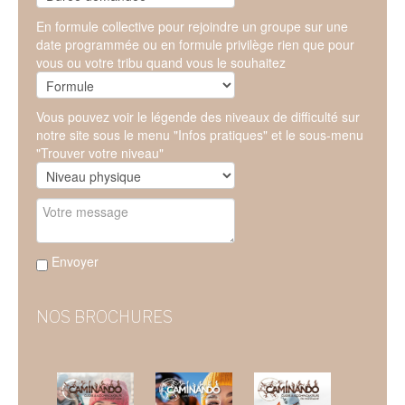
En formule collective pour rejoindre un groupe sur une
date programmée ou en formule privilège rien que pour
vous ou votre tribu quand vous le souhaitez
Vous pouvez voir le légende des niveaux de difficulté sur
notre site sous le menu "Infos pratiques" et le sous-menu
"Trouver votre niveau"
Envoyer
NOS BROCHURES