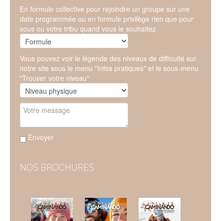
En formule collective pour rejoindre un groupe sur une
date programmée ou en formule privilège rien que pour
vous ou votre tribu quand vous le souhaitez
Vous pouvez voir le légende des niveaux de difficulté sur
notre site sous le menu "Infos pratiques" et le sous-menu
"Trouver votre niveau"
Envoyer
NOS BROCHURES