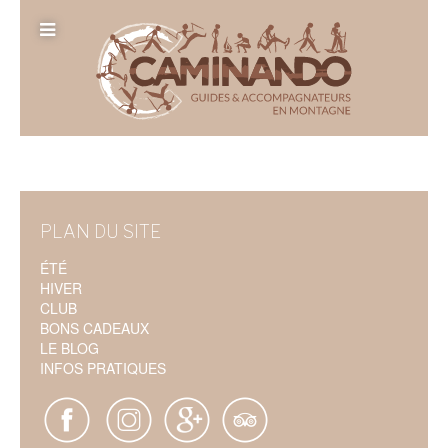
PLAN DU SITE
ÉTÉ
HIVER
CLUB
BONS CADEAUX
LE BLOG
INFOS PRATIQUES