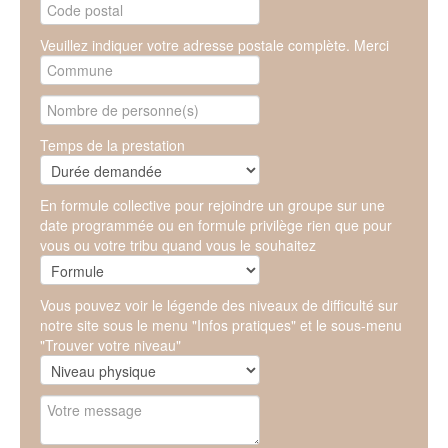
Veuillez indiquer votre adresse postale complète. Merci
Temps de la prestation
En formule collective pour rejoindre un groupe sur une
date programmée ou en formule privilège rien que pour
vous ou votre tribu quand vous le souhaitez
Vous pouvez voir le légende des niveaux de difficulté sur
notre site sous le menu "Infos pratiques" et le sous-menu
"Trouver votre niveau"