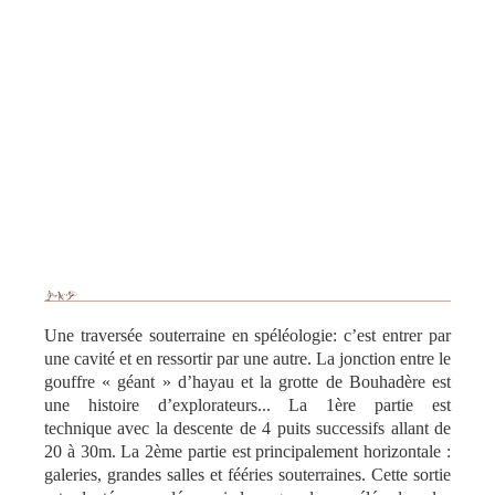
Une traversée souterraine en spéléologie: c’est entrer par
une cavité et en ressortir par une autre. La jonction entre le
gouffre « géant » d’hayau et la grotte de Bouhadère est
une histoire d’explorateurs... La 1ère partie est
technique avec la descente de 4 puits successifs allant de
20 à 30m. La 2ème partie est principalement horizontale :
galeries, grandes salles et fééries souterraines. Cette sortie