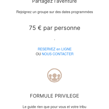
Partagez l'aventure
Rejoignez un groupe sur des dates programmées
75 € par personne
-
RESERVEZ en LIGNE
OU
NOUS CONTACTER
FORMULE PRIVILEGE
Le guide rien que pour vous et votre tribu