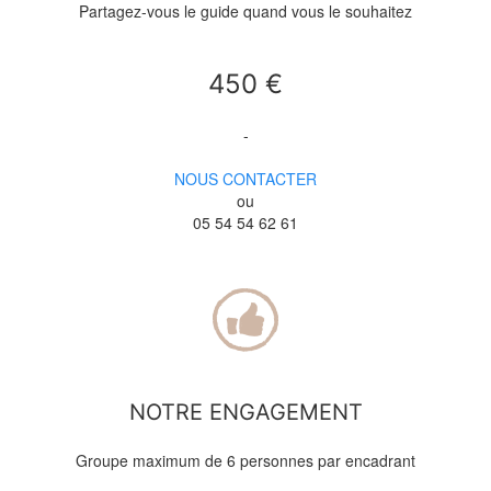
Partagez-vous le guide quand vous le souhaitez
450 €
-
NOUS CONTACTER
ou
05 54 54 62 61
NOTRE ENGAGEMENT
Groupe maximum de 6 personnes par encadrant