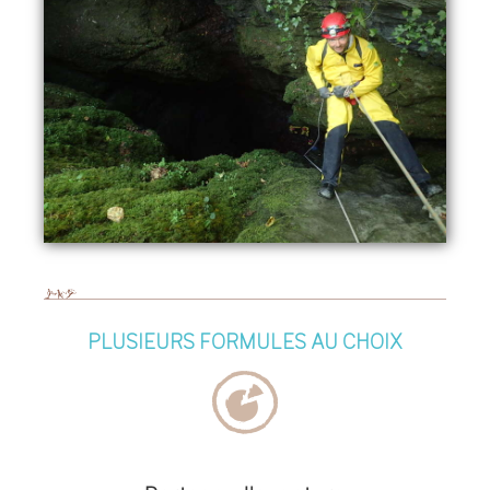
PLUSIEURS FORMULES AU CHOIX