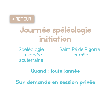
< RETOUR
Journée spéléologie
initiation
Spéléologie
Saint-Pé de Bigorre
Traversée
Journée
souterraine
Quand : Toute l'année
Sur demande en session privée