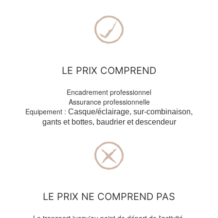
LE PRIX COMPREND
Encadrement professionnel
Assurance professionnelle
Equipement :
Casque/éclairage, sur-combinaison,
gants
et bottes, baudrier et descendeur
LE PRIX NE COMPREND PAS