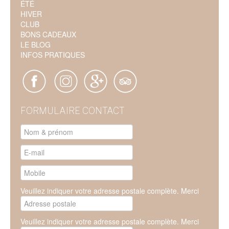
ÉTÉ
HIVER
CLUB
BONS CADEAUX
LE BLOG
INFOS PRATIQUES
FORMULAIRE CONTACT
Veuillez indiquer votre adresse postale complète. Merci
Veuillez indiquer votre adresse postale complète. Merci