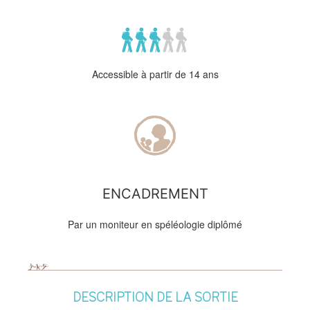
Accessible à partir de 14 ans
ENCADREMENT
Par un moniteur en spéléologie diplômé
DESCRIPTION DE LA SORTIE