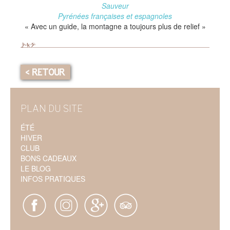
Sauveur
Pyrénées françaises et espagnoles
« Avec un guide, la montagne a toujours plus de relief »
< RETOUR
PLAN DU SITE
ÉTÉ
HIVER
CLUB
BONS CADEAUX
LE BLOG
INFOS PRATIQUES