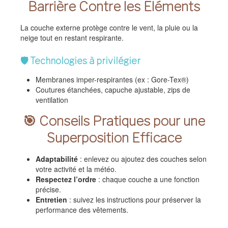
Barrière Contre les Éléments
La couche externe protège contre le vent, la pluie ou la
neige tout en restant respirante.
🛡️ Technologies à privilégier
Membranes imper-respirantes (ex : Gore-Tex®)
Coutures étanchées, capuche ajustable, zips de
ventilation
🎯 Conseils Pratiques pour une
Superposition Efficace
Adaptabilité
: enlevez ou ajoutez des couches selon
votre activité et la météo.
Respectez l’ordre
: chaque couche a une fonction
précise.
Entretien
: suivez les instructions pour préserver la
performance des vêtements.