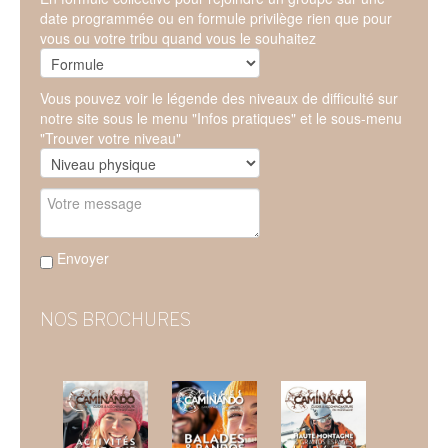
date programmée ou en formule privilège rien que pour
vous ou votre tribu quand vous le souhaitez
Vous pouvez voir le légende des niveaux de difficulté sur
notre site sous le menu "Infos pratiques" et le sous-menu
"Trouver votre niveau"
Envoyer
NOS BROCHURES