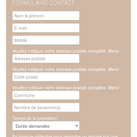
FORMULAIRE CONTACT
Veuillez indiquer votre adresse postale complète. Merci
Veuillez indiquer votre adresse postale complète. Merci
Veuillez indiquer votre adresse postale complète. Merci
Temps de la prestation
En formule collective pour rejoindre un groupe sur une