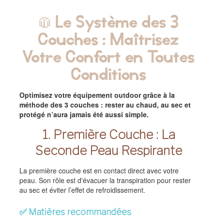
🧥 Le Système des 3
Couches : Maîtrisez
Votre Confort en Toutes
Conditions
Optimisez votre équipement outdoor grâce à la
méthode des 3 couches : rester au chaud, au sec et
protégé n’aura jamais été aussi simple.
1. Première Couche : La
Seconde Peau Respirante
La première couche est en contact direct avec votre
peau. Son rôle est d'évacuer la transpiration pour rester
au sec et éviter l’effet de refroidissement.
✅ Matières recommandées