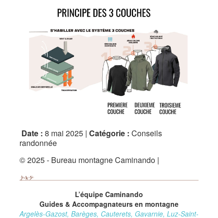
Date :
8 mai 2025 |
Catégorie :
Conseils
randonnée
© 2025 - Bureau montagne Caminando |
L’équipe Caminando
Guides & Accompagnateurs en montagne
Argelès-Gazost, Barèges, Cauterets, Gavarnie, Luz-Saint-