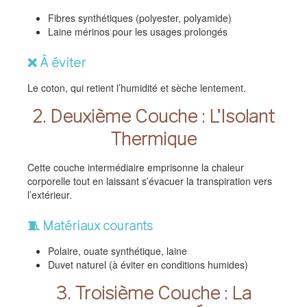
Fibres synthétiques (polyester, polyamide)
Laine mérinos pour les usages prolongés
❌ À éviter
Le coton, qui retient l’humidité et sèche lentement.
2. Deuxième Couche : L'Isolant
Thermique
Cette couche intermédiaire emprisonne la chaleur
corporelle tout en laissant s’évacuer la transpiration vers
l’extérieur.
🧵 Matériaux courants
Polaire, ouate synthétique, laine
Duvet naturel (à éviter en conditions humides)
3. Troisième Couche : La