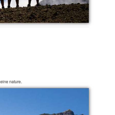
leine nature.