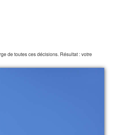
rge de toutes ces décisions. Résultat : votre