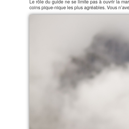
Le rôle du guide ne se limite pas à ouvrir la mar
coins pique-nique les plus agréables. Vous n’ave